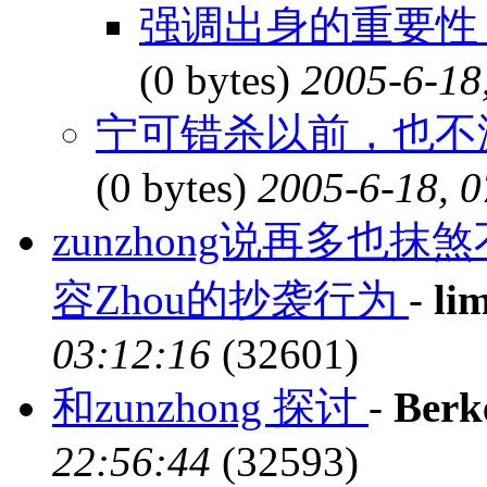
强调出身的重要性 
(0 bytes)
2005-6-18
宁可错杀以前，也不漏
(0 bytes)
2005-6-18, 0
zunzhong说再多也
容Zhou的抄袭行为
-
lim
03:12:16
(32601)
和zunzhong 探讨
-
Berk
22:56:44
(32593)