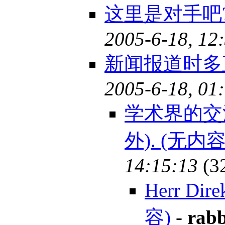
这里是对手吧?
2005-6-18, 12
新闻报道时多直
2005-6-18, 01
学术界的交
外). (无内容
14:15:13
(3
Herr Dir
容)
-
rabb