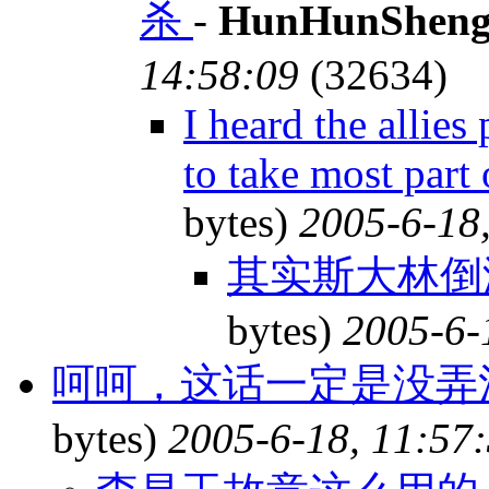
杀
-
HunHunShen
14:58:09
(32634)
I heard the allie
to take most part 
bytes)
2005-6-18
其实斯大林倒
bytes)
2005-6-
呵呵，这话一定是没弄
bytes)
2005-6-18, 11:57