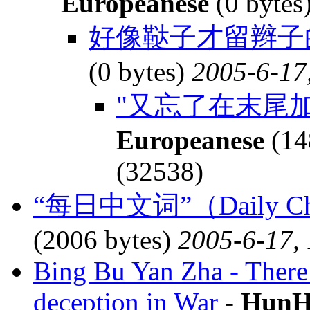
Europeanese
(0 bytes
好像鞑子才留辫子的
(0 bytes)
2005-6-17
"又忘了在末尾
Europeanese
(14
(32538)
“每日中文词”（Daily Chi
(2006 bytes)
2005-6-17,
Bing Bu Yan Zha - There
deception in War
-
HunH