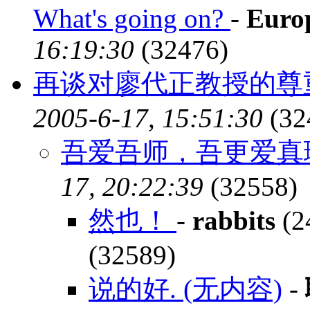
What's going on?
-
Euro
16:19:30
(32476)
再谈对廖代正教授的尊
2005-6-17, 15:51:30
(32
吾爱吾师，吾更爱真
17, 20:22:39
(32558)
然也！
-
rabbits
(2
(32589)
说的好. (无内容)
-