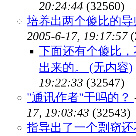
20:24:44
(32560)
培养出两个傻比的导师
2005-6-17, 19:17:57
(
下面还有个傻比，
出来的。 (无内容)
19:22:33
(32547)
"通讯作者"干吗的？
17, 19:03:43
(32543)
指导出了一个剽窃还