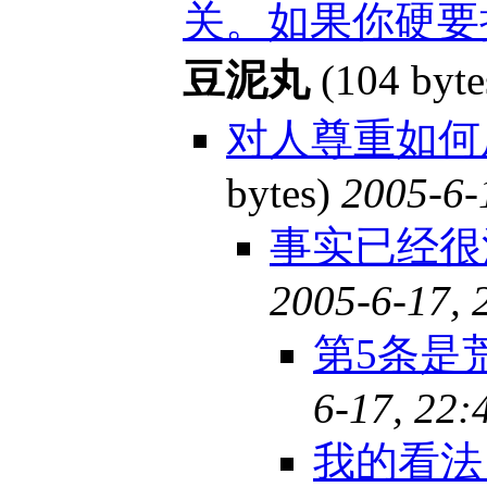
关。如果你硬要
豆泥丸
(104 byte
对人尊重如何
bytes)
2005-6-
事实已经
2005-6-17, 
第5条是
6-17, 22:
我的看