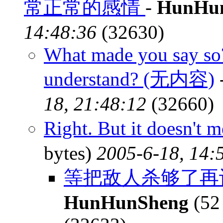
常正常的感情
-
HunHu
14:48:36
(32630)
What made you say so?
understand? (无内容)
18, 21:48:12
(32660)
Right. But it doesn't m
bytes)
2005-6-18, 14:
等把敌人杀够了再
HunHunSheng
(52