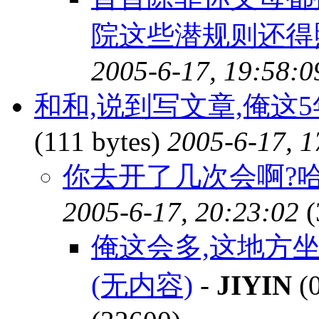
院这些潜规则还得
2005-6-17, 19:58:0
和和,说到写文章,俺这5年共发
(111 bytes)
2005-6-17, 1
你去开了几次会啊?哈哈
2005-6-17, 20:23:02
(
俺这会多,这地方
(无内容)
-
JIYIN
(0