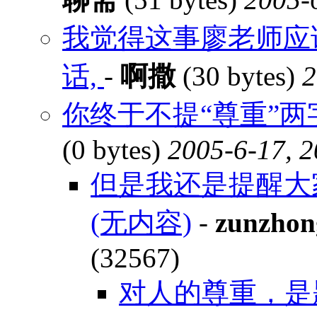
我觉得这事廖老师应
话,
-
啊撒
(30 bytes)
2
你终于不提“尊重”两
(0 bytes)
2005-6-17, 2
但是我还是提醒大
(无内容)
-
zunzhon
(32567)
对人的尊重，是