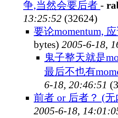
争,当然会要后者
-
ra
13:25:52
(32624)
要论momentum,
bytes)
2005-6-18, 1
鬼子整天就是mom
最后不也有mome
6-18, 20:46:51
(3
前者 or 后者？ (
2005-6-18, 14:01:0