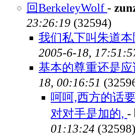
回BerkeleyWolf
-
zun
23:26:19
(32594)
我们私下叫朱道本
2005-6-18, 17:51:5
基本的尊重还是应
18, 00:16:51
(3259
呵呵,西方的话
对对手是加的,
-
01:13:24
(32598