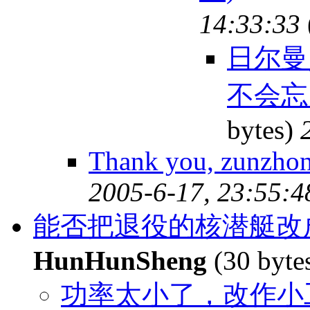
14:33:33
日尔曼
不会忘
bytes)
Thank you, zunzho
2005-6-17, 23:55:4
能否把退役的核潜艇改
HunHunSheng
(30 byte
功率太小了，改作小