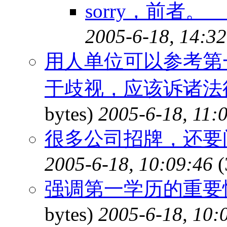
sorry，前者。
2005-6-18, 14:32
用人单位可以参考第
于歧视，应该诉诸法律
bytes)
2005-6-18, 11:
很多公司招牌，还要
2005-6-18, 10:09:46
(
强调第一学历的重要
bytes)
2005-6-18, 10: