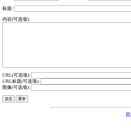
标题:
内容(可选项):
URL(可选项):
URL标题(可选项):
图像(可选项):
所