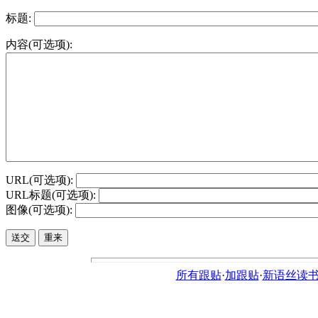
标题:
内容(可选项):
URL(可选项):
URL标题(可选项):
图像(可选项):
所有跟贴
·
加跟贴
·
新语丝读书论坛ht