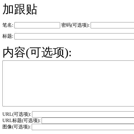
加跟贴
笔名:
密码(可选项):
标题:
内容(可选项):
URL(可选项):
URL标题(可选项):
图像(可选项):