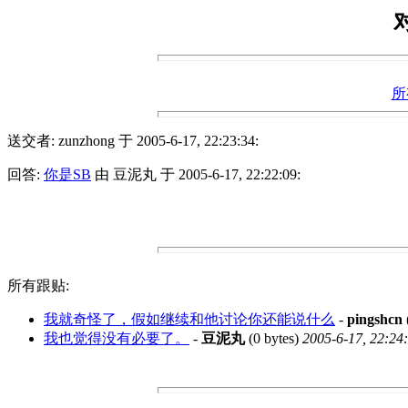
所
送交者: zunzhong 于 2005-6-17, 22:23:34:
回答:
你是SB
由 豆泥丸 于 2005-6-17, 22:22:09:
所有跟贴:
我就奇怪了，假如继续和他讨论你还能说什么
-
pingshcn
我也觉得没有必要了。
-
豆泥丸
(0 bytes)
2005-6-17, 22:24