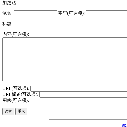
加跟贴
笔名:
密码(可选项):
标题:
内容(可选项):
URL(可选项):
URL标题(可选项):
图像(可选项):
所