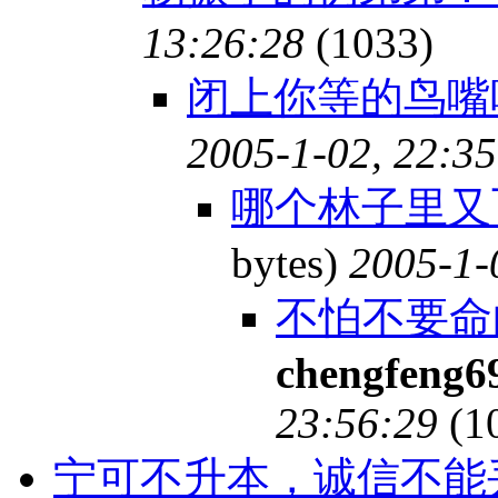
13:26:28
(1033)
闭上你等的鸟
2005-1-02, 22:35
哪个林子里又
bytes)
2005-1-
不怕不要命
chengfeng6
23:56:29
(1
宁可不升本，诚信不能丢, 