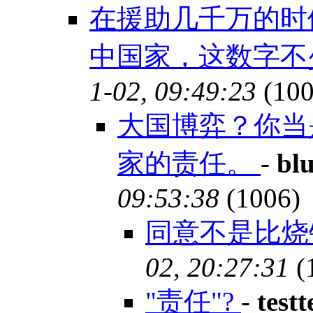
在援助几千万的时
中国家，这数字不
1-02, 09:49:23
(100
大国博弈？你当
家的责任。
-
bl
09:53:38
(1006)
同意不是比
02, 20:27:31
(
"责任"?
-
testt