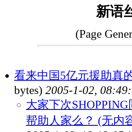
新语
(Page Gener
看来中国5亿元援助真
bytes)
2005-1-02, 08:49
大家下次SHOPPI
帮助人家么？ (无内容