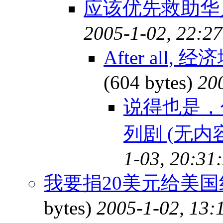
应该优先救助
2005-1-02, 22:27
After al
(604 bytes)
20
说得也是，
列剧 (无内
1-03, 20:31
我要捐20美元给美
bytes)
2005-1-02, 13: