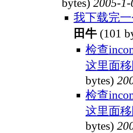
bytes)
2005-1-
我下载完一
田牛
(101 b
检查inc
这里面移
bytes)
200
检查inc
这里面移
bytes)
200