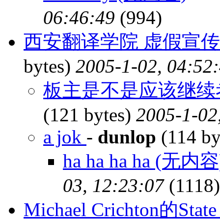
06:46:49
(994)
西安翻译学院 虚假宣传
bytes)
2005-1-02, 04:52
板主是不是应该继续
(121 bytes)
2005-1-02
a jok
-
dunlop
(114 by
ha ha ha ha (无内容
03, 12:23:07
(1118)
Michael Crichton的