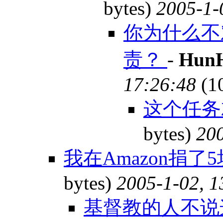
bytes)
2005-1-
你为什么不
责？
-
Hun
17:26:48
(1
这个任务
bytes)
200
我在Amazon捐了5
bytes)
2005-1-02, 1
基督教的人不说