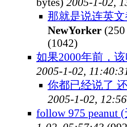
bytes)
2005-1-02, 1
那就是说连英文
NewYorker
(250
(1042)
如果2000年前，
2005-1-02, 11:40:3
你都已经说了 还
2005-1-02, 12:56
follow 975 peanu