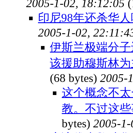
2005-1-02, 18:12:05
(
印尼98年还杀华人呢
2005-1-02, 22:11:4
伊斯兰极端分子
该援助穆斯林为
(68 bytes)
2005-1
这个概念不太
教。不过这些
bytes)
2005-1-