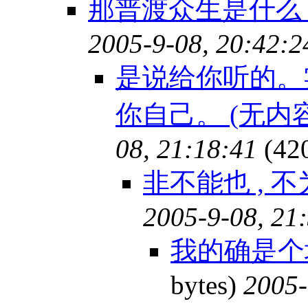
那普渡众生是什么？
2005-9-08, 20:42:2
是说给你听的。
你自己。 (无内容
08, 21:18:41
(42
非不能也 , 
2005-9-08, 21
我的确是个坏
bytes)
2005-