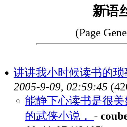
新语
(Page Gene
讲讲我小时候读书的琐
2005-9-09, 02:59:45
(42
能静下心读书是很美
的武侠小说，
-
coube