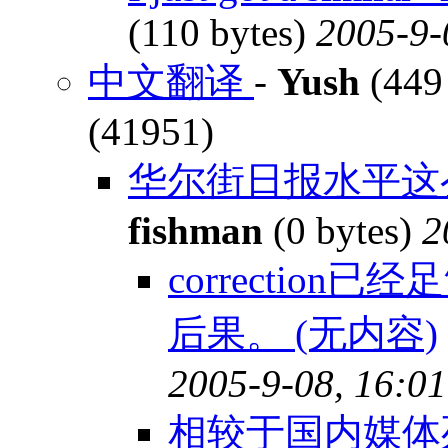
(110 bytes)
2005-9-
中文翻译
-
Yush
(449
(41951)
华尔街日报水平这么
fishman
(0 bytes)
2
correctio
后果。 (无内容)
2005-9-08, 16:01
相较于国内媒体