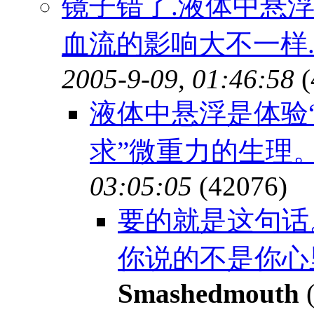
镜子错了.液体中悬
血流的影响大不一样
2005-9-09, 01:46:58
(
液体中悬浮是体验
求”微重力的生理
03:05:05
(42076)
要的就是这句话
你说的不是你心里
Smashedmouth
(