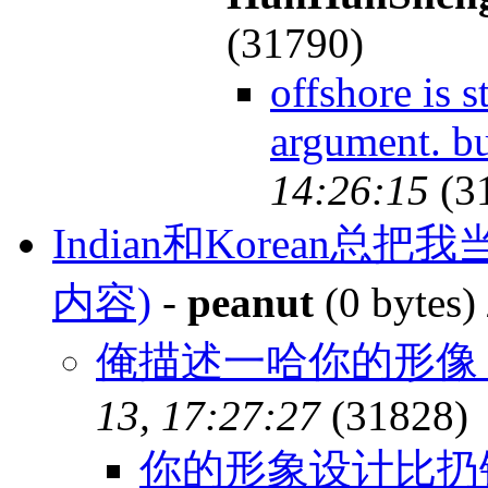
(31790)
offshore is s
argument. b
14:26:15
(3
Indian和Korean总把
内容)
-
peanut
(0 bytes)
俺描述一哈你的形像
13, 17:27:27
(31828)
你的形象设计比扔