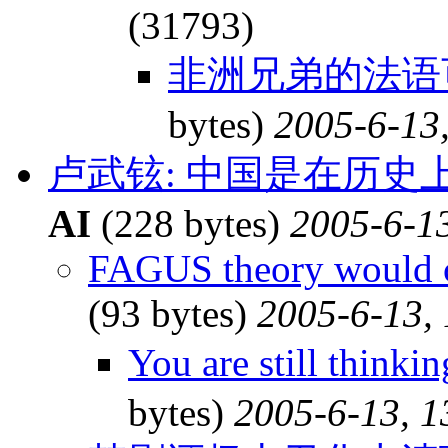
(31793)
非洲兄弟的法语可
bytes)
2005-6-13
卢武铉: 中国是在历
AI
(228 bytes)
2005-6-13
FAGUS theory would c
(93 bytes)
2005-6-13,
You are still thin
bytes)
2005-6-13, 1