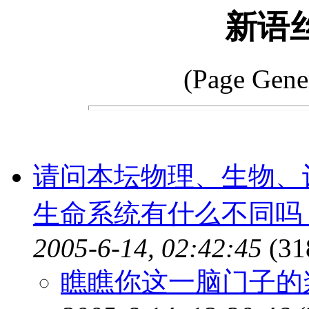
新语
(Page Gene
请问本坛物理、生物、
生命系统有什么不同吗
2005-6-14, 02:42:45
(31
瞧瞧你这一脑门子的