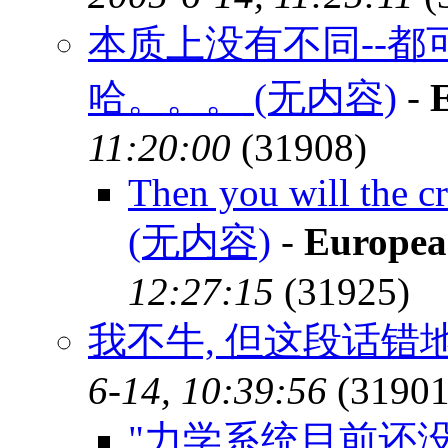
本质上没有不同--
哈。。。 (无内容)
-
11:20:00
(31908)
Then you will the cr
(无内容)
-
Europea
12:27:15
(31925)
我不牛, 但这段话错
6-14, 10:39:56
(31901
"力学系统目前还没