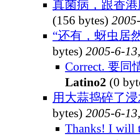
真菌病，跟香
(156 bytes)
2005-
“还有，蚜虫居
bytes)
2005-6-13
Correct. 
Latino2
(0 byt
用大蒜捣碎了浸水
bytes)
2005-6-13
Thanks! I will 