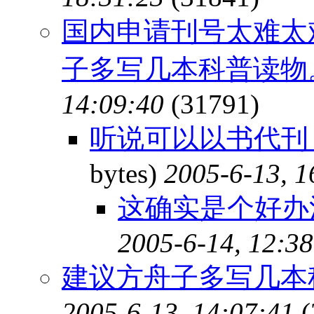
国内申请刊号太难太
子多写几本科普读物
14:09:40
(31791)
听说可以以书代刊 
bytes)
2005-6-13, 1
这确实是个好办法
2005-6-14, 12:38
建议方舟子多写几本
2005-6-13, 14:07:41
(