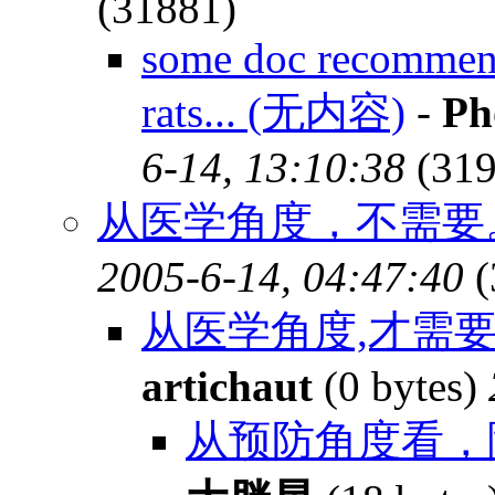
(31881)
some doc recommend 
rats... (无内容)
-
Ph
6-14, 13:10:38
(319
从医学角度，不需要。
2005-6-14, 04:47:40
(
从医学角度,才需要
artichaut
(0 bytes)
从预防角度看，