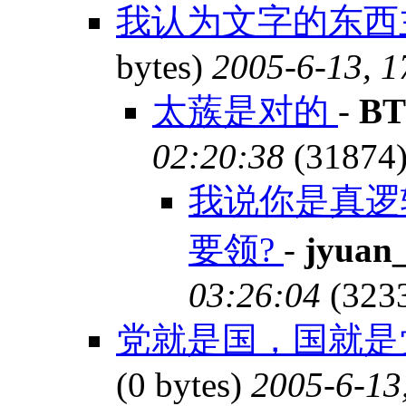
我认为文字的东西
bytes)
2005-6-13, 1
太蔟是对的
-
BT
02:20:38
(31874
我说你是真逻
要领?
-
jyuan
03:26:04
(323
党就是国，国就是党
(0 bytes)
2005-6-13