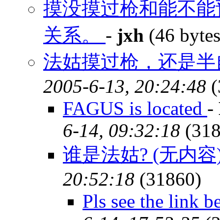
摸没摸过枪和能不能预
关系。
-
jxh
(46 byte
法姑摸过枪，还是半
2005-6-13, 20:24:48
(
FAGUS is located
-
6-14, 09:32:18
(318
谁是法姑? (无内容
20:52:18
(31860)
Pls see the link 