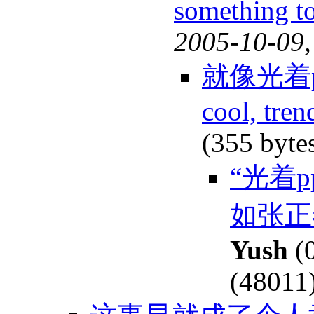
something to
2005-10-09,
就像光着
cool, tren
(355 byte
“光着
如张正
Yush
(0
(48011