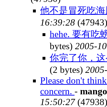
他不是冒死吃
16:39:28
(47943
hehe. 要有
bytes)
2005-10
你完了你，这
(2 bytes)
2005-
Please don't think
concern.
-
mango
15:50:27
(47938