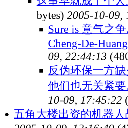
这事早就成了个人
bytes)
2005-10-09, 
Sure is 意气之争. 
Cheng-De-Huang
09, 22:44:13
(48
反伪环保一方缺
他们也无关紧
10-09, 17:45:22
(
五角大楼出资的机器人