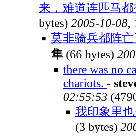
来，难道连匹马都
bytes)
2005-10-08, 
莫非骑兵都阵亡
隼
(66 bytes)
200
there was no ca
chariots.
-
stev
02:55:53
(479
我印象里也
(3 bytes)
20