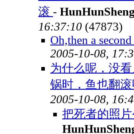
滚
-
HunHunShen
16:37:10
(47873)
Oh,then a second
2005-10-08, 17:
为什么呢，没看
锅时，鱼也翻滚呀
2005-10-08, 16:
把死者的照片
HunHunShen