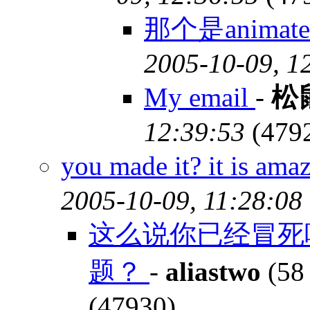
那个是animated
2005-10-09, 1
My email
-
松
12:39:53
(479
you made it? it is a
2005-10-09, 11:28:08
这么说你已经冒死
题？
-
aliastwo
(58
(47930)