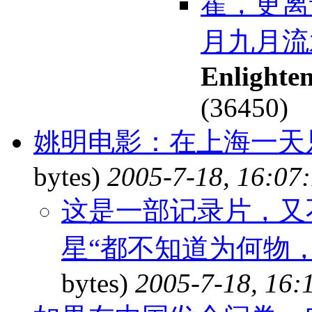
霍，更离
月九月流
Enlighte
(36450)
姚明电影：在上海一天只
bytes)
2005-7-18, 16:07
这是一部记录片，又
星“都不知道为何物
bytes)
2005-7-18, 16: