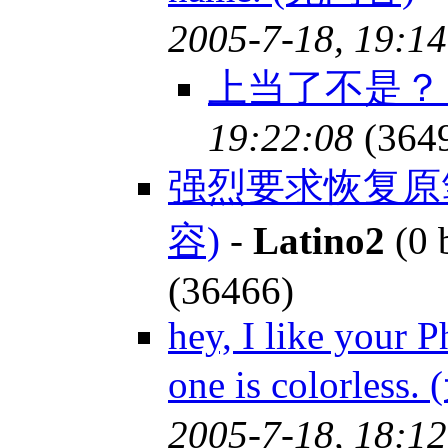
2005-7-18, 19:14
上当了不是
19:22:08
(364
强烈要求恢复原笔名
容)
-
Latino2
(0 
(36466)
hey, I like your 
one is colorles
2005-7-18, 18:12