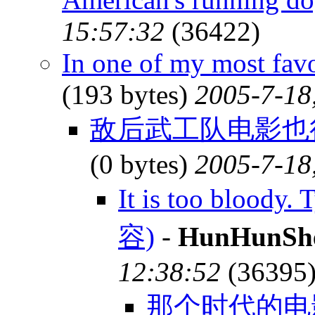
15:57:32
(36422)
In one of my most fav
(193 bytes)
2005-7-18
敌后武工队电影也很
(0 bytes)
2005-7-18
It is too bloody.
容)
-
HunHunSh
12:38:52
(36395
那个时代的电