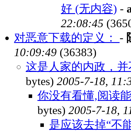
好 (无内容)
-
22:08:45
(365
对恶意下载的定义：
-
10:09:49
(36383)
这是人家的内政，并
bytes)
2005-7-18, 11:
你没有看懂,阅读能
bytes)
2005-7-18, 1
是应该去掉“不