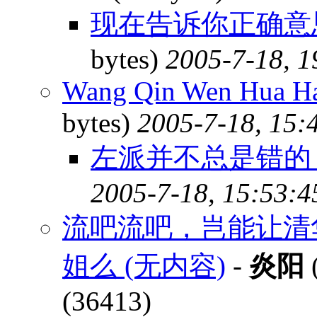
现在告诉你正确意
bytes)
2005-7-18, 1
Wang Qin Wen Hua Ha
bytes)
2005-7-18, 15:
左派并不总是错的，
2005-7-18, 15:53:4
流吧流吧，岂能让清
姐么 (无内容)
-
炎阳
(
(36413)