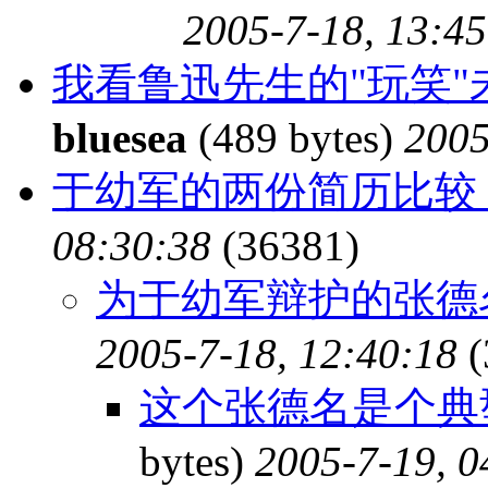
2005-7-18, 13:45
我看鲁迅先生的"玩笑"
bluesea
(489 bytes)
2005
于幼军的两份简历比较
08:30:38
(36381)
为于幼军辩护的张德
2005-7-18, 12:40:18
(
这个张德名是个典
bytes)
2005-7-19, 0