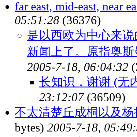
far east, mid-east, near e
05:51:28
(36376)
是以西欧为中心来说
新闻上了。原指奥斯
2005-7-18, 06:04:32
(
长知识，谢谢 (无
23:12:07
(36509)
不太清楚丘成桐以及杨
bytes)
2005-7-18, 05:49