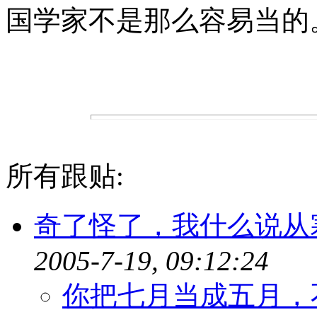
国学家不是那么容易当的
所有跟贴:
奇了怪了，我什么说从
2005-7-19, 09:12:24
你把七月当成五月，