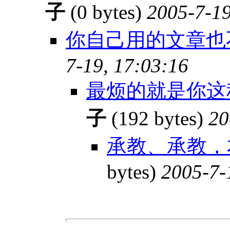
子
(0 bytes)
2005-7-19
你自己用的文章也
7-19, 17:03:16
最烦的就是你这
子
(192 bytes)
20
承教、承教，
bytes)
2005-7-