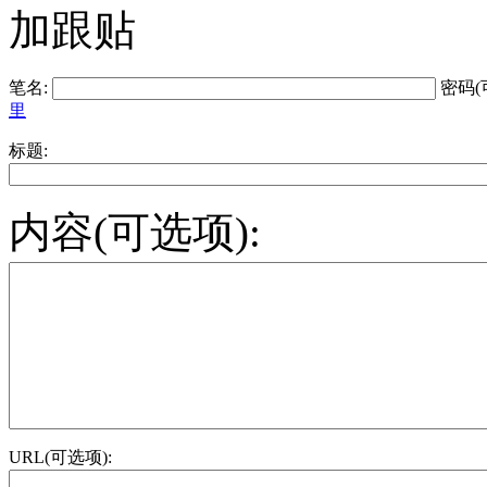
加跟贴
笔名:
密码(
里
标题:
内容(可选项):
URL(可选项):