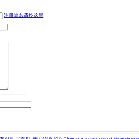
注册笔名请按这里