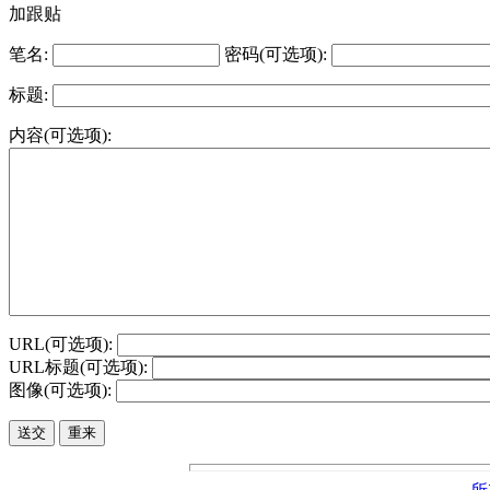
加跟贴
笔名:
密码(可选项):
标题:
内容(可选项):
URL(可选项):
URL标题(可选项):
图像(可选项):