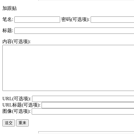
加跟贴
笔名:
密码(可选项):
标题:
内容(可选项):
URL(可选项):
URL标题(可选项):
图像(可选项):