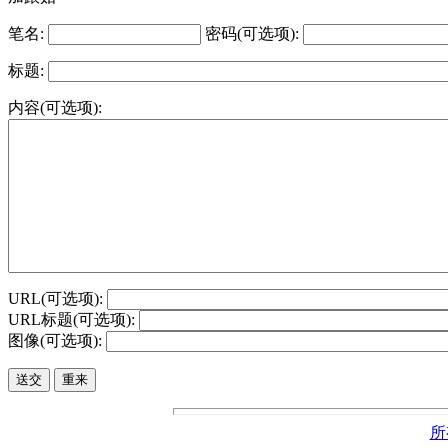
笔名:
密码(可选项):
标题:
内容(可选项):
URL(可选项):
URL标题(可选项):
图像(可选项):
所