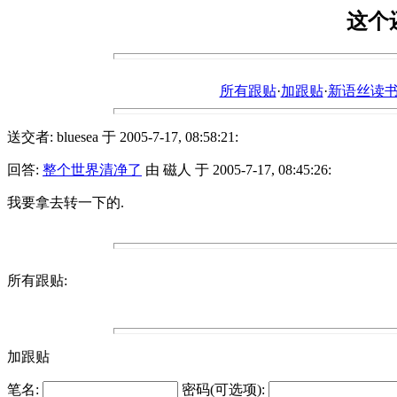
这个
所有跟贴
·
加跟贴
·
新语丝读书论坛ht
送交者: bluesea 于 2005-7-17, 08:58:21:
回答:
整个世界清净了
由 磁人 于 2005-7-17, 08:45:26:
我要拿去转一下的.
所有跟贴:
加跟贴
笔名:
密码(可选项):