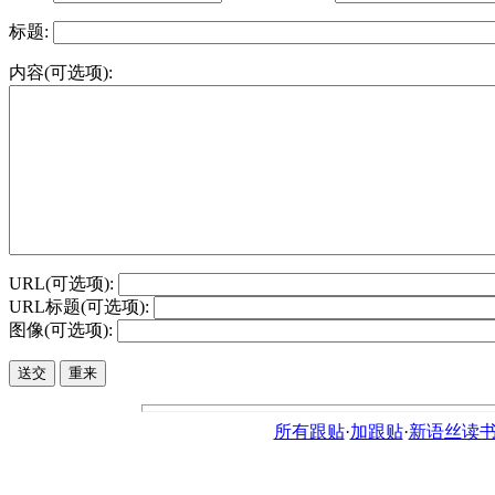
标题:
内容(可选项):
URL(可选项):
URL标题(可选项):
图像(可选项):
所有跟贴
·
加跟贴
·
新语丝读书论坛ht