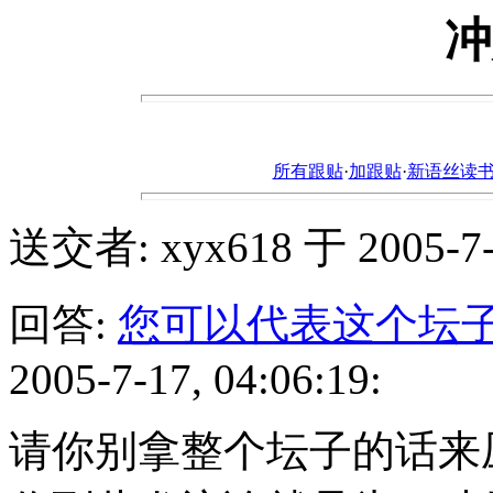
冲
所有跟贴
·
加跟贴
·
新语丝读书论坛ht
送交者: xyx618 于 2005-7-1
回答:
您可以代表这个坛
2005-7-17, 04:06:19:
请你别拿整个坛子的话来