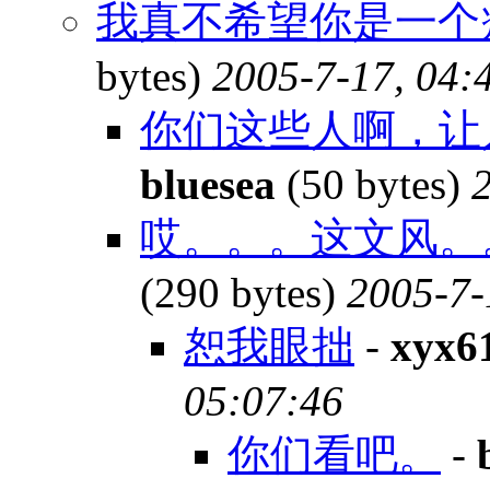
我真不希望你是一个
bytes)
2005-7-17, 04:
你们这些人啊，让人家
bluesea
(50 bytes)
哎。。。这文风。
(290 bytes)
2005-7-
恕我眼拙
-
xyx6
05:07:46
你们看吧。
-