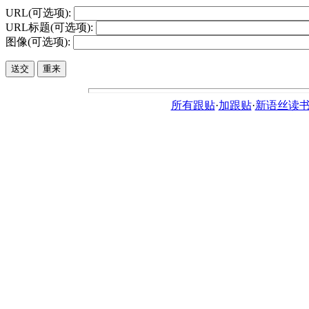
URL(可选项):
URL标题(可选项):
图像(可选项):
所有跟贴
·
加跟贴
·
新语丝读书论坛ht