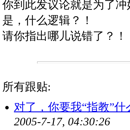
你到此发议论就是为了冲
是，什么逻辑？！
请你指出哪儿说错了？！
所有跟贴:
对了，你要我“指教”什
2005-7-17, 04:30:26