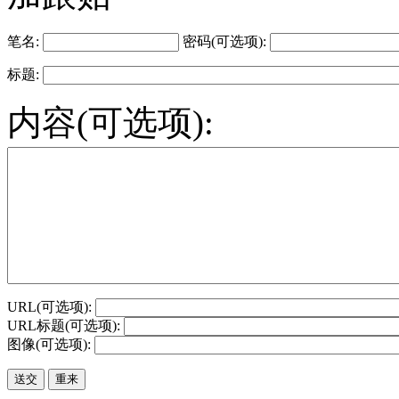
笔名:
密码(可选项):
标题:
内容(可选项):
URL(可选项):
URL标题(可选项):
图像(可选项):