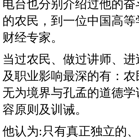
电台也分别介绍过他的奋
的农民，到一位中国高等
财经专家。
当过农民、做过讲师、进
及职业影响最深的有：农
无为境界与孔孟的道德学
容原则及训诫。
他认为:只有真正独立的