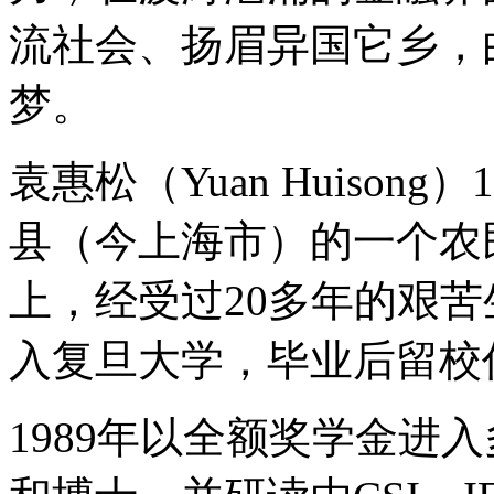
流社会、扬眉异国它乡，
梦。
袁惠松（Yuan Huison
县（今上海市）的一个农
上，经受过20多年的艰苦
入复旦大学，毕业后留校
1989年以全额奖学金进