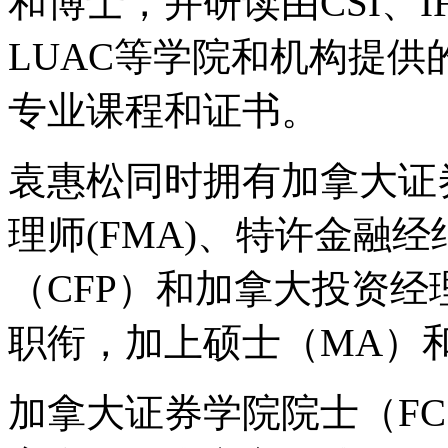
和博士，并研读由CSI、IFI
LUAC等学院和机构提
专业课程和证书。
袁惠松同时拥有加拿大证券
理师(FMA)、特许金融经
（CFP）和加拿大投资经
职衔，加上硕士（MA）
加拿大证券学院院士（FC