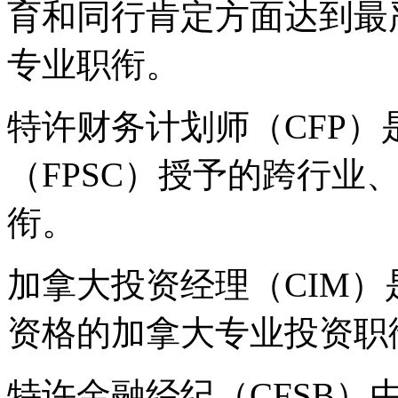
育和同行肯定方面达到最
专业职衔。
特许财务计划师（CFP
（FPSC）授予的跨行业
衔。
加拿大投资经理（CIM
资格的加拿大专业投资职
特许金融经纪（CFSB