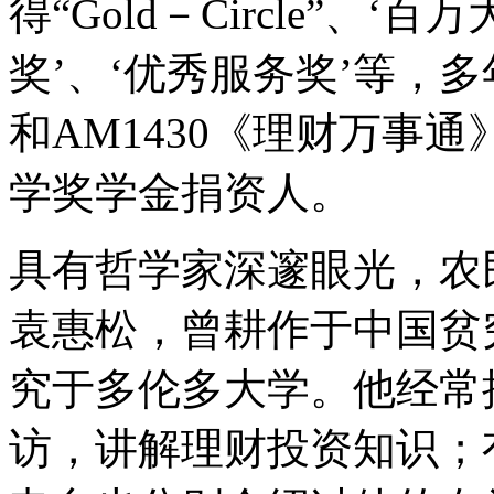
得“Gold－Circle”、
奖’、‘优秀服务奖’等，多
和AM1430《理财万事通
学奖学金捐资人。
具有哲学家深邃眼光，农
袁惠松，曾耕作于中国贫
究于多伦多大学。他经常
访，讲解理财投资知识；