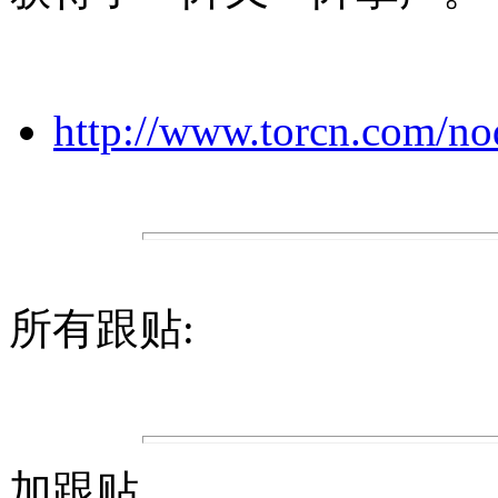
http://www.torcn.com/n
所有跟贴:
加跟贴