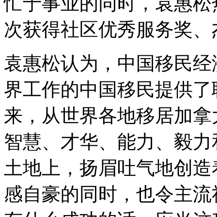
忙于事业的同时，袁惠松
次获得社区优秀服务奖、
袁惠松认为，中国移民经
界工作的中国移民提供了
来，从世界各地移居加拿
智慧、才华、能力、毅力
土地上，扬眉吐气地创造
感自豪的同时，也令主流