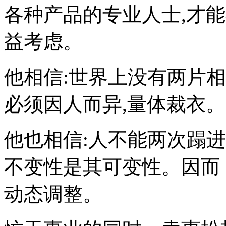
各种产品的专业人士,才
益考虑。
他相信:世界上没有两片
必须因人而异,量体裁衣。
他也相信:人不能两次蹋
不变性是其可变性。因而
动态调整。