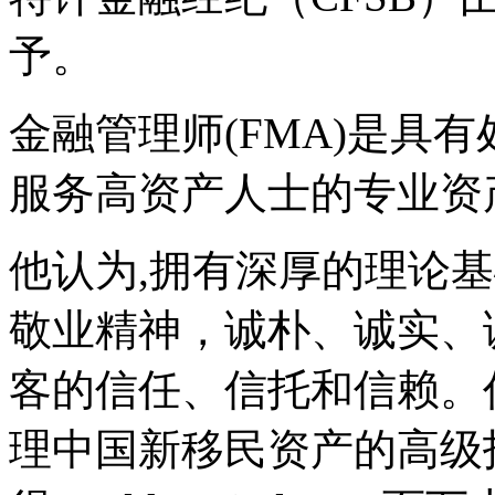
予。
金融管理师(FMA)是具
服务高资产人士的专业资
他认为,拥有深厚的理论
敬业精神，诚朴、诚实、
客的信任、信托和信赖。
理中国新移民资产的高级