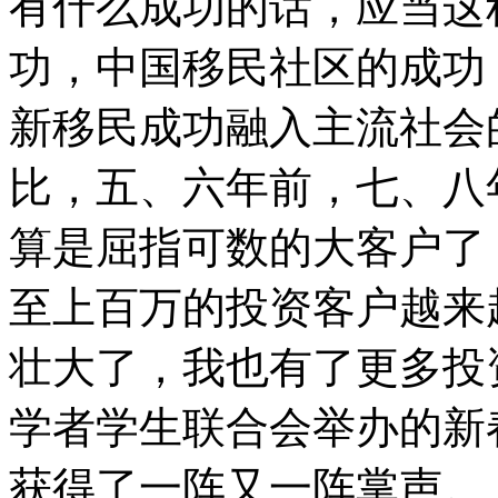
有什么成功的话，应当这
功，中国移民社区的成功
新移民成功融入主流社会
比，五、六年前，七、八
算是屈指可数的大客户了
至上百万的投资客户越来
壮大了，我也有了更多投
学者学生联合会举办的新
获得了一阵又一阵掌声。