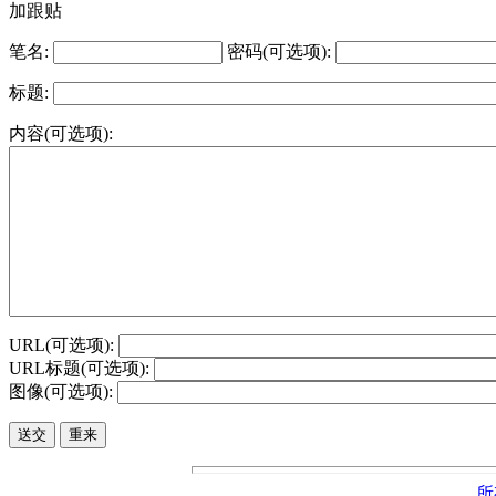
加跟贴
笔名:
密码(可选项):
标题:
内容(可选项):
URL(可选项):
URL标题(可选项):
图像(可选项):
所