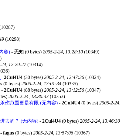
(10287)
49
(10298)
内容)
-
无知
(0 bytes)
2005-2-24, 13:28:10
(10349)
)
-24, 12:29:27
(10314)
0336)
行
-
2Cul4U4
(30 bytes)
2005-2-24, 12:47:36
(10324)
s
(0 bytes)
2005-2-24, 13:01:34
(10335)
的
-
2Cul4U4
(88 bytes)
2005-2-24, 13:12:56
(10347)
tes)
2005-2-24, 13:30:33
(10353)
伤范围更是有限 (无内容)
-
2Cul4U4
(0 bytes)
2005-2-24,
去的？ (无内容)
-
2Cul4U4
(0 bytes)
2005-2-24, 13:46:30
-
fagus
(0 bytes)
2005-2-24, 13:57:06
(10367)