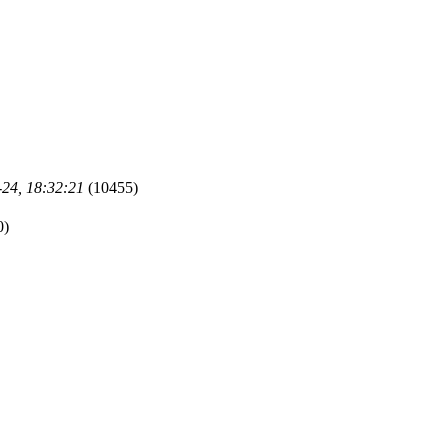
-24, 18:32:21
(10455)
0)