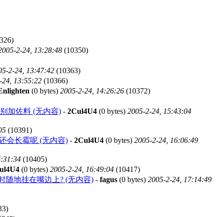
326)
2005-2-24, 13:28:48
(10350)
05-2-24, 13:47:42
(10363)
-24, 13:55:22
(10366)
Enlighten
(0 bytes)
2005-2-24, 14:26:26
(10372)
加佐料 (无内容)
-
2Cul4U4
(0 bytes)
2005-2-24, 15:43:04
05
(10391)
会长霉呢 (无内容)
-
2Cul4U4
(0 bytes)
2005-2-24, 16:06:49
6:31:34
(10405)
ul4U4
(0 bytes)
2005-2-24, 16:49:04
(10417)
随地挂在嘴边上? (无内容)
-
fagus
(0 bytes)
2005-2-24, 17:14:49
33)