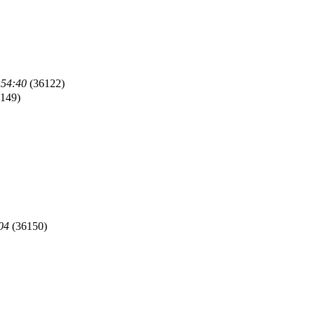
:54:40
(36122)
149)
04
(36150)