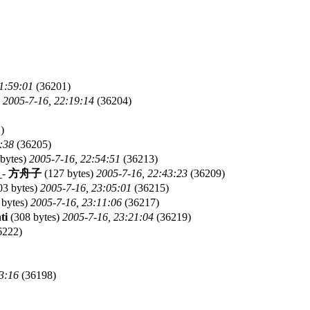
1:59:01
(36201)
)
2005-7-16, 22:19:14
(36204)
)
:38
(36205)
bytes)
2005-7-16, 22:54:51
(36213)
河
-
方舟子
(127 bytes)
2005-7-16, 22:43:23
(36209)
03 bytes)
2005-7-16, 23:05:01
(36215)
 bytes)
2005-7-16, 23:11:06
(36217)
ti
(308 bytes)
2005-7-16, 23:21:04
(36219)
6222)
3:16
(36198)