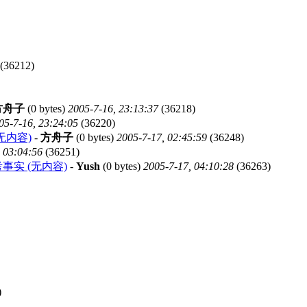
(36212)
方舟子
(0 bytes)
2005-7-16, 23:13:37
(36218)
05-7-16, 23:24:05
(36220)
无内容)
-
方舟子
(0 bytes)
2005-7-17, 02:45:59
(36248)
 03:04:56
(36251)
实 (无内容)
-
Yush
(0 bytes)
2005-7-17, 04:10:28
(36263)
)