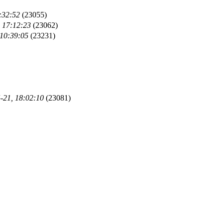
:32:52
(23055)
 17:12:23
(23062)
 10:39:05
(23231)
-21, 18:02:10
(23081)