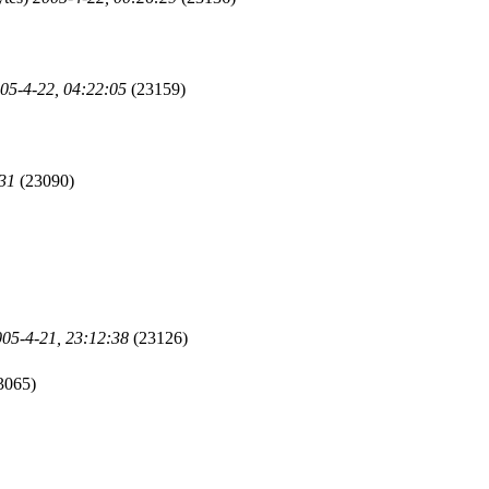
05-4-22, 04:22:05
(23159)
:31
(23090)
05-4-21, 23:12:38
(23126)
3065)