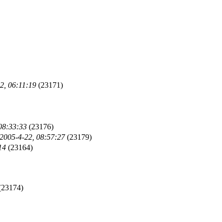
2, 06:11:19
(23171)
08:33:33
(23176)
2005-4-22, 08:57:27
(23179)
14
(23164)
(23174)