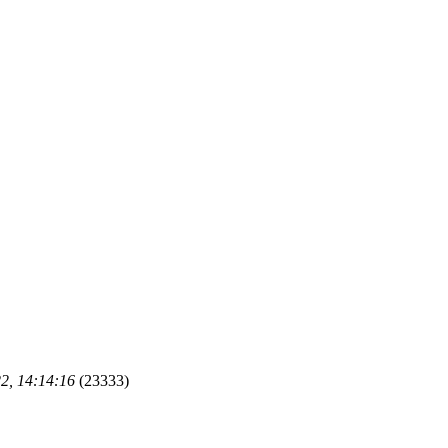
2, 14:14:16
(23333)