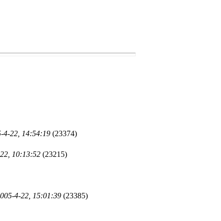
-4-22, 14:54:19
(23374)
22, 10:13:52
(23215)
005-4-22, 15:01:39
(23385)