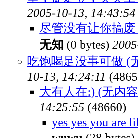
2005-10-13, 14:43:54
尽管没有让你搞废，
无知
(0 bytes)
2005
吃饱喝足没事可做 (
10-13, 14:24:11
(4865
大有人在:) (无内容
14:25:55
(48660)
yes yes you are
wuwu
(28 bytes)