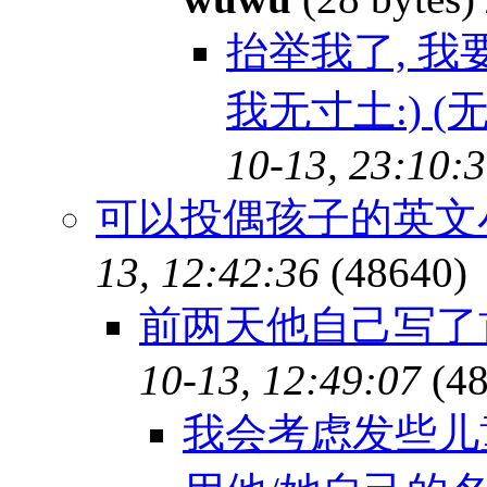
抬举我了, 我
我无寸土:) (
10-13, 23:10:
可以投偶孩子的英文
13, 12:42:36
(48640)
前两天他自己写了
10-13, 12:49:07
(48
我会考虑发些儿童