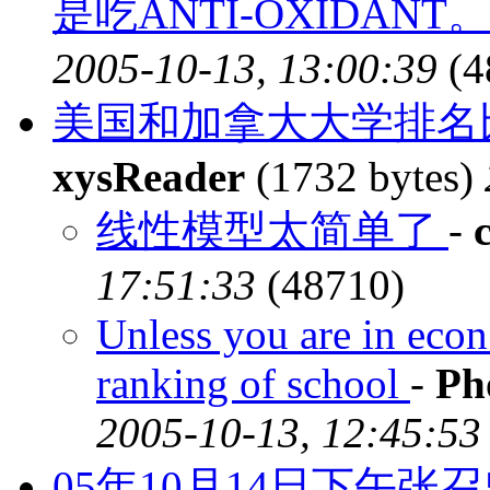
是吃ANTI-OXIDANT。
2005-10-13, 13:00:39
(4
美国和加拿大大学排名比
xysReader
(1732 bytes)
线性模型太简单了
-
17:51:33
(48710)
Unless you are in econ
ranking of school
-
Ph
2005-10-13, 12:45:53
05年10月14日下午