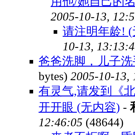
用他/她自己的名
2005-10-13, 12:
请注明年龄! 
10-13, 13:13:
爸爸洗脚，儿子洗手
bytes)
2005-10-13, 
有灵气,请发到《北美枫
开开眼 (无内容)
-
12:46:05
(48644)