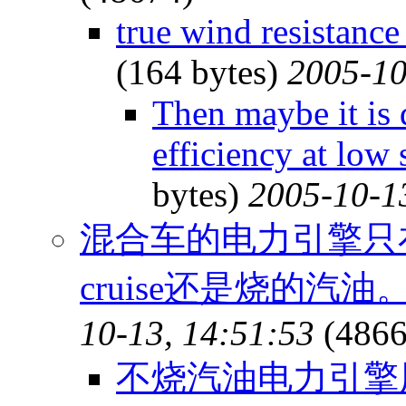
true wind resistance
(164 bytes)
2005-10
Then maybe it is d
efficiency at low
bytes)
2005-10-1
混合车的电力引擎只
cruise还是烧的汽油。
10-13, 14:51:53
(4866
不烧汽油电力引擎用