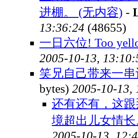
进棚。 (无内容)
-
13:36:24
(48655)
一日六位! Too yel
2005-10-13, 13:10:
笑兄自己带来一串
bytes)
2005-10-13, 
还有还有，这跟
境超出儿女情长。
2005-10-13, 12: