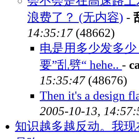
会不会是在高速路上
浪费了？ (无内容)
-
14:35:17
(48662)
电是用多少发多少
要”乱劈“ hehe..
-
ca
15:35:47
(48676)
Then it's a design
2005-10-13, 14:57:
知识越多越反动。我现