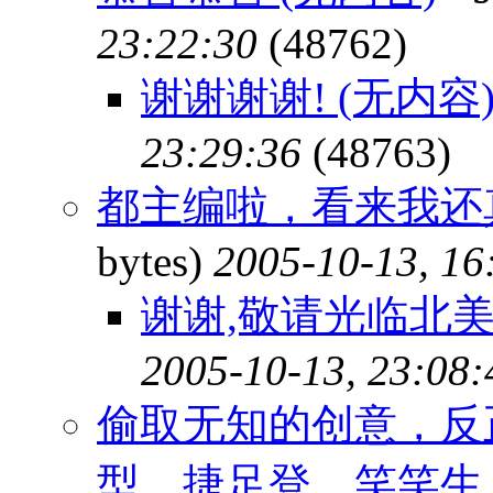
23:22:30
(48762)
谢谢谢谢! (无内容
23:29:36
(48763)
都主编啦，看来我还
bytes)
2005-10-13, 16
谢谢,敬请光临北美枫
2005-10-13, 23:08:
偷取无知的创意，反
型，捷足登，笑笑生 