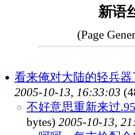
新语
(Page Gener
看来俺对大陆的轻兵器
2005-10-13, 16:33:03
(4
不好意思重新来过.9
bytes)
2005-10-13, 21