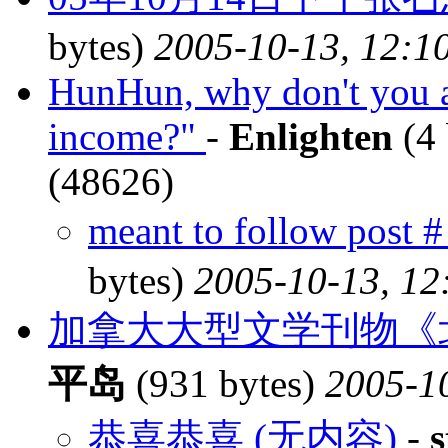
bytes)
2005-10-13, 12:1
HunHun, why don't you ask
income?"
-
Enlighten
(4 
(48626)
meant to follow pos
bytes)
2005-10-13, 12
加拿大大型文学刊物《
平岛
(931 bytes)
2005-1
恭喜恭喜 (无内容)
-
s