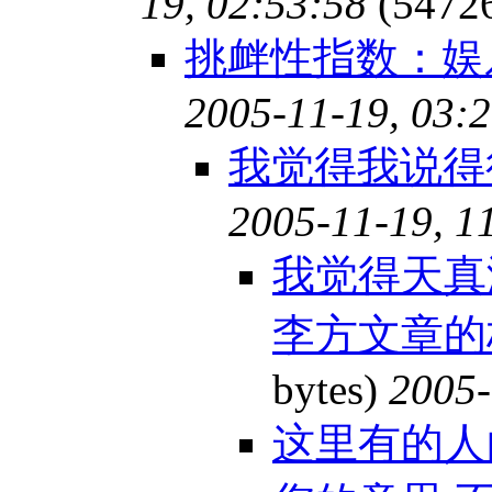
19, 02:53:58
(5472
挑衅性指数：娱
2005-11-19, 03:
我觉得我说得
2005-11-19, 1
我觉得天真
李方文章的
bytes)
2005-
这里有的人