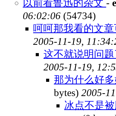
以前看鲁迅的杂文
-
06:02:06
(54734)
呵呵那我看的文章
2005-11-19, 11:34:
这不就说明问题
2005-11-19, 12:
那为什么好多
bytes)
2005-11
冰点不是被