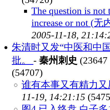
The question is not 
increase or not (
2005-11-18, 21:14:
朱清时又发“中医和中
批。
-
秦州刺史
(23647 
(54707)
谁有本事又有精力又
11-19, 14:21:15
(5475
图4 已入终盘,白子多