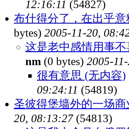
12:16:11
(54827)
布什得分了，在出乎意
bytes)
2005-11-20, 08:4
这是老中感情用事不喜
nm
(0 bytes)
2005-11-
很有意思 (无内容)
09:24:11
(54819)
圣彼得堡墙外的一场商
20, 08:13:27
(54813)