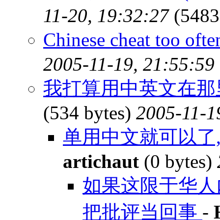
11-20, 19:32:27
(5483
Chinese cheat too o
2005-11-19, 21:55:59
我打算用中英文在那
(534 bytes)
2005-11-1
单用中文就可以了,
artichaut
(0 bytes)
如果这限于华人
把批评当回事
-