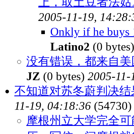
上，取土豆者法姑。
2005-11-19, 14:28:
Onkly if he buy
Latino2
(0 bytes
没有错误，都来自美国
JZ
(0 bytes)
2005-11-
不知道对苏冬蔚判决结
11-19, 04:18:36
(54730)
摩根州立大学完全可能