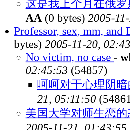
这是我上个月在俄罗斯
AA
(0 bytes)
2005-11-
Professor, sex, mm, an
bytes)
2005-11-20, 02:4
No victim, no case
-
w
02:45:53
(54857)
呵呵对于心理阴暗
21, 05:11:50
(54861
美国大学对师生恋的
2005-11-21, 01:43:55