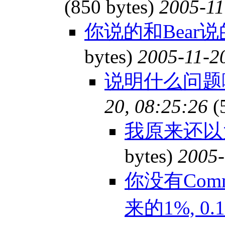
(850 bytes)
2005-11
你说的和Bear
bytes)
2005-11-2
说明什么问
20, 08:25:26
(
我原来还以
bytes)
2005-
你没有Comm
来的1%, 0.