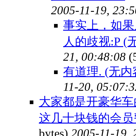
2005-11-19, 23:5
事实上，如果
人的歧视:P (
21, 00:48:08
(
有道理. (无内
11-20, 05:07:3
大家都是开豪华车
这几十块钱的会员费
bytes)
2005-11-19, 