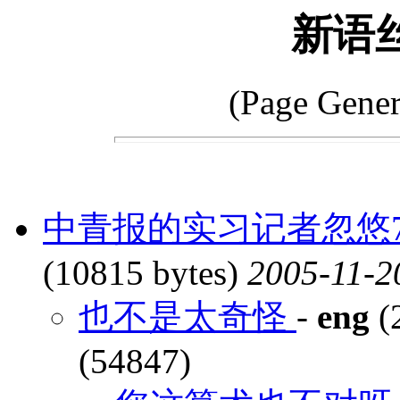
新语
(Page Gener
中青报的实习记者忽悠
(10815 bytes)
2005-11-2
也不是太奇怪
-
eng
(
(54847)