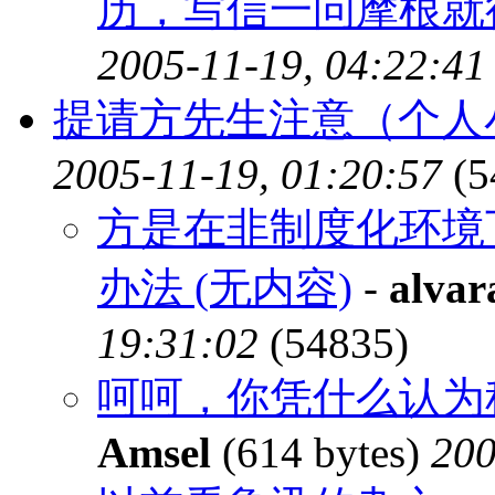
历，写信一问摩根就
2005-11-19, 04:22:41
提请方先生注意（个人
2005-11-19, 01:20:57
(5
方是在非制度化环境
办法 (无内容)
-
alvar
19:31:02
(54835)
呵呵，你凭什么认为
Amsel
(614 bytes)
200