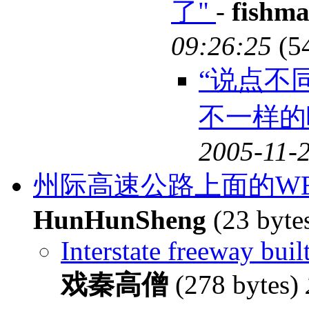
了"
-
fishm
09:26:25
(5
“说点不
不一样的
2005-11-2
州际高速公路上面的WEI
HunHunSheng
(23 byte
Interstate freeway bui
戏秦高僧
(278 bytes)