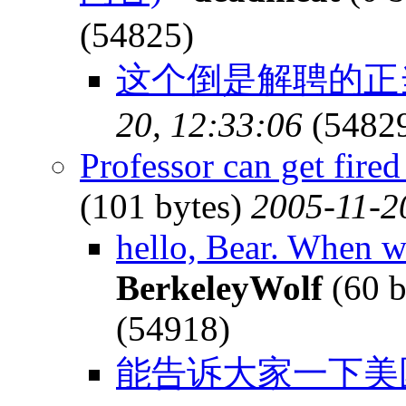
(54825)
这个倒是解聘的正
20, 12:33:06
(5482
Professor can get fired
(101 bytes)
2005-11-2
hello, Bear. When w
BerkeleyWolf
(60 b
(54918)
能告诉大家一下美