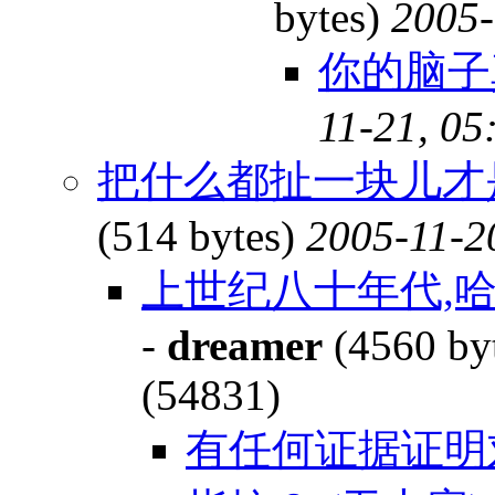
bytes)
2005-
你的脑
11-21, 05
把什么都扯一块儿才
(514 bytes)
2005-11-2
上世纪八十年代,
-
dreamer
(4560 by
(54831)
有任何证据证明