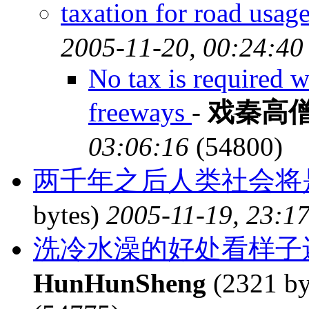
taxation for road us
2005-11-20, 00:24:40
No tax is required w
freeways
-
戏秦高
03:06:16
(54800)
两千年之后人类社会将
bytes)
2005-11-19, 23:1
洗冷水澡的好处看样子
HunHunSheng
(2321 by