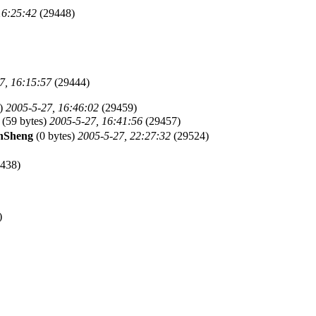
16:25:42
(29448)
7, 16:15:57
(29444)
s)
2005-5-27, 16:46:02
(29459)
(59 bytes)
2005-5-27, 16:41:56
(29457)
nSheng
(0 bytes)
2005-5-27, 22:27:32
(29524)
438)
)