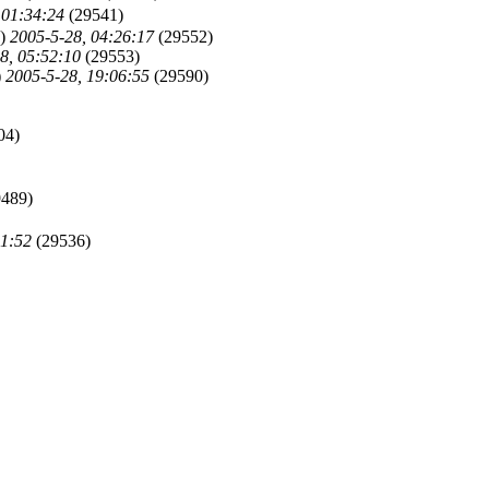
 01:34:24
(29541)
s)
2005-5-28, 04:26:17
(29552)
8, 05:52:10
(29553)
)
2005-5-28, 19:06:55
(29590)
04)
489)
41:52
(29536)