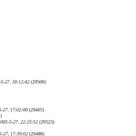
5-27, 18:12:42
(29500)
5-27, 17:02:00
(29465)
)
005-5-27, 22:25:52
(29523)
5-27, 17:39:02
(29488)