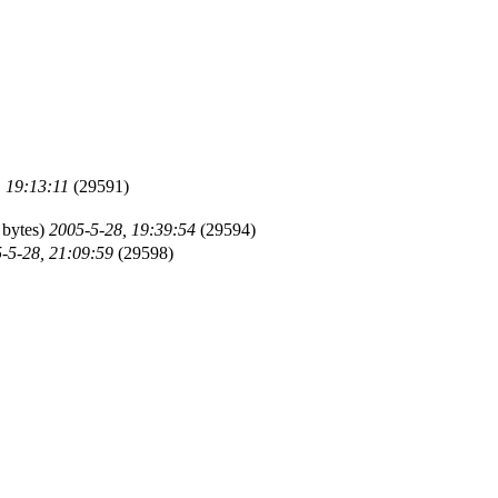
 19:13:11
(29591)
 bytes)
2005-5-28, 19:39:54
(29594)
-5-28, 21:09:59
(29598)