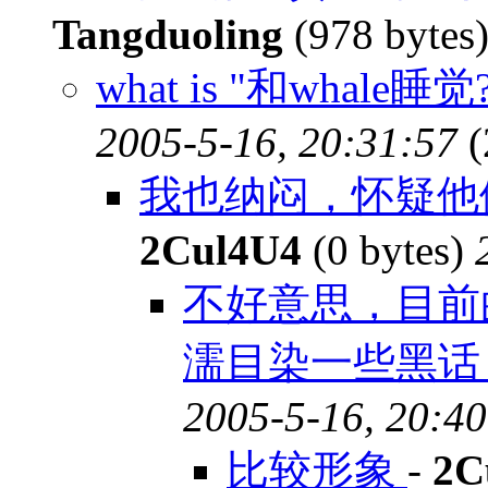
Tangduoling
(978 bytes
what is "和whale睡
2005-5-16, 20:31:57
(
我也纳闷，怀疑他们
2Cul4U4
(0 bytes)
不好意思，目前的芳
濡目染一些黑
2005-5-16, 20:40
比较形象
-
2C