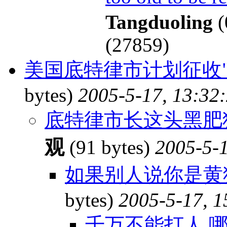
Tangduoling
(
(27859)
美国底特律市计划征收"快
bytes)
2005-5-17, 13:32
底特律市长这头黑肥
观
(91 bytes)
2005-5-1
如果别人说你是黄猪
bytes)
2005-5-17, 1
千万不能打人.