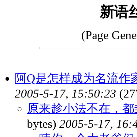
新语
(Page Gene
阿Q是怎样成为名流作
2005-5-17, 15:50:23
(27
原来趁小法不在，都
bytes)
2005-5-17, 16: