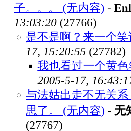
子。。。 (无内容)
-
Enl
13:03:20
(27766)
是不是啊？来一个笑话
17, 15:20:55
(27782)
我也看过一个黄色
2005-5-17, 16:43:1
与法姑出走不无关系
思了。 (无内容)
-
无
(27767)