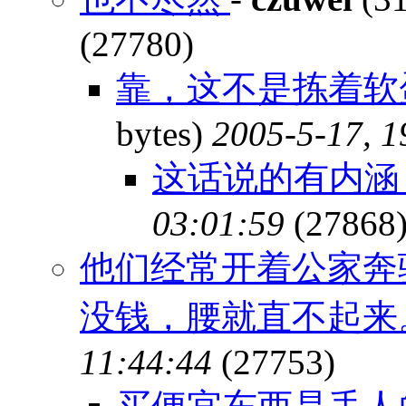
(27780)
靠，这不是拣着软
bytes)
2005-5-17, 1
这话说的有内
03:01:59
(27868
他们经常开着公家奔
没钱，腰就直不起来
11:44:44
(27753)