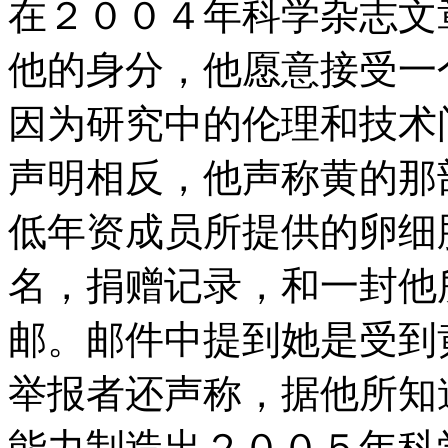
在２００４年科学杂志文
他的身分，他愿意接受一
因为研究中的伦理和技术
声明相反，他声称黄的那
低年资成员所提供的卵细
名，捐赠记录，和一封他
邮。邮件中提到她是受到
举报者还声称，据他所知
能力制造出２００５年科