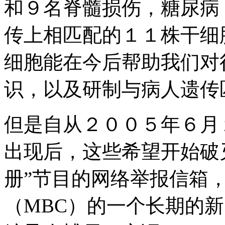
和９名脊髓损伤，糖尿病
传上相匹配的１１株干细
细胞能在今后帮助我们对
识，以及研制与病人遗传
但是自从２００５年６月
出现后，这些希望开始破
册”节目的网络举报信箱
（MBC）的一个长期的