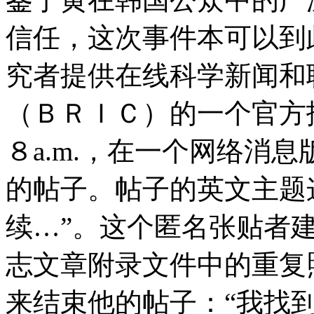
信任，这次事件本可以到
究者提供在线科学新闻和
（ＢＲＩＣ）的一个官方
８a.m.，在一个网络消
的帖子。帖子的英文主题
续…”。这个匿名张贴者
志文章附录文件中的重复
来结束他的帖子：“我找