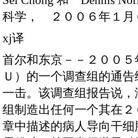
科学， ２００６年１月
xj译
首尔和东京－－２００５
Ｕ）的一个调查组的通告
一击。该调查组报告说，
组制造出任何一个其在２
章中描述的病人导向干细