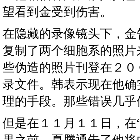
望看到金受到伤害。
在隐藏的录像镜头下，金
复制了两个细胞系的照片
些伪造的照片刊登在２０
录文件。韩表示现在他确
理的手段。那些错误几乎
但是在１１月１１日，在“
果之前，夏腾通告了他将