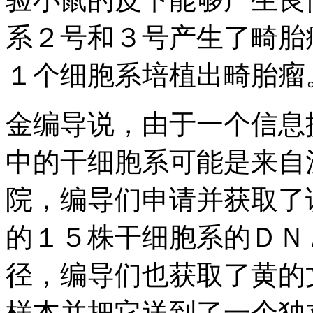
系２号和３号产生了畸胎
１个细胞系培植出畸胎
金编导说，由于一个信息
中的干细胞系可能是来自汉
院，编导们申请并获取了
的１５株干细胞系的ＤＮ
径，编导们也获取了黄的
样本并把它送到了一个独