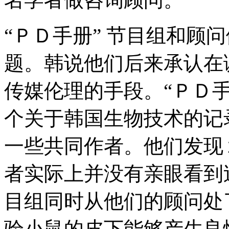
“ＰＤ手册” 节目组和顾
题。韩说他们后来承认在
传媒伦理的手段。“ＰＤ手
个关于韩国生物技术的记
一些共同作者。他们发现
者实际上并没有亲眼看到
目组同时从他们的顾问处
验小鼠的皮下能够产生良