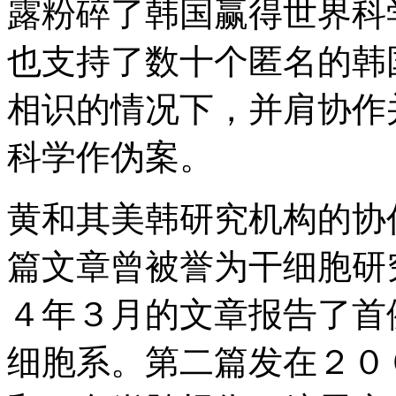
露粉碎了韩国赢得世界科
也支持了数十个匿名的韩
相识的情况下，并肩协作
科学作伪案。
黄和其美韩研究机构的协
篇文章曾被誉为干细胞研
４年３月的文章报告了首
细胞系。第二篇发在２０