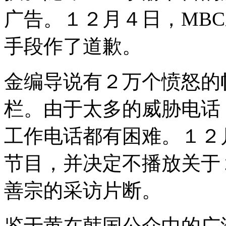
广告。１２月４日，MB
手段作了道歉。
金编导说有２万个愤怒的
栏。由于太多的威胁电话
工作电话都有困难。１２
节目，并决定不播放关于
善宗的采访片断。
鉴于黄在韩国公众中的广