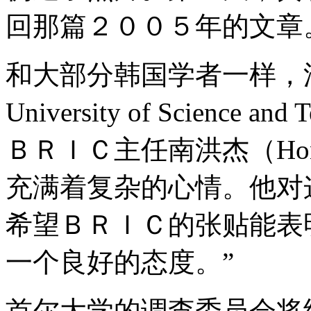
回那篇２００５年的文章
和大部分韩国学者一样，浦项
University of Science
ＢＲＩＣ主任南洪杰（Hong
充满着复杂的心情。他对
希望ＢＲＩＣ的张贴能表
一个良好的态度。”
首尔大学的调查委员会将