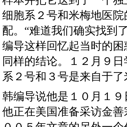
细胞系２号和米梅地医院
配。“难道我们确实找到了
编导这样回忆起当时的困
同样的结论。１２月９日
系２号和３号是来自于了
韩编导说他是１０月１９
他正在美国准备采访金善宗（S
００５年文章的另外一个