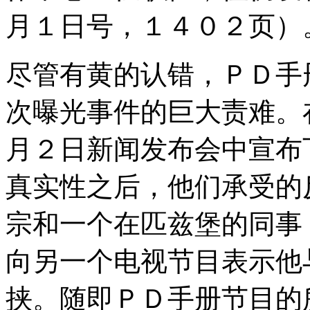
月１日号，１４０２页）
尽管有黄的认错，ＰＤ手
次曝光事件的巨大责难。
月２日新闻发布会中宣布
真实性之后，他们承受的
宗和一个在匹兹堡的同事，朴钟
向另一个电视节目表示他
挟。随即ＰＤ手册节目的