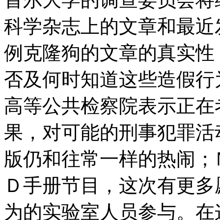
科学杂志上的文章和最近
例克隆狗的文章的真实性
否及何时知道这些造假行
高等公共检察院表示正在
果，对可能的刑事犯罪活
版仍和往常一样的热闹；
Ｄ手册节目，这次有更多
为的实验室人员参与。在