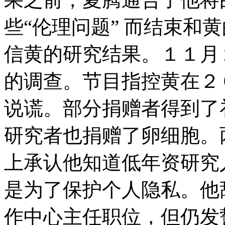
些“伦理问题” 而结束和
信黄的研究结果。１１月
的调查。节目指控黄在２
说谎。部分捐赠者得到了
研究者也捐赠了卵细胞。
上承认他知道低年资研究
是为了保护个人隐私。他
作中心主任职位，但仍发