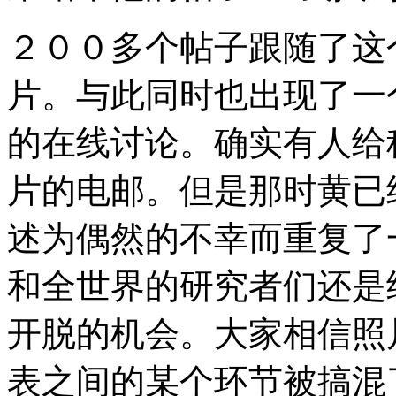
２００多个帖子跟随了这
片。与此同时也出现了一
的在线讨论。确实有人给
片的电邮。但是那时黄已
述为偶然的不幸而重复了
和全世界的研究者们还是
开脱的机会。大家相信照
表之间的某个环节被搞混