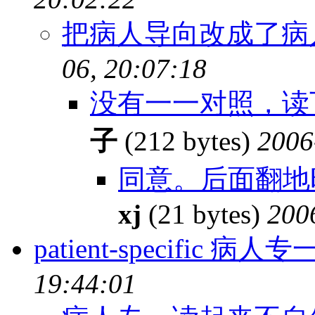
把病人导向改成了病
06, 20:07:18
没有一一对照，读
子
(212 bytes)
2006
同意。后面翻地
xj
(21 bytes)
200
patient-specific 病人
19:44:01