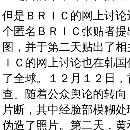
但是ＢＲＩＣ的网上讨论
个匿名ＢＲＩＣ张贴者提
图，并于第二天贴出了相
ＩＣ的网上讨论也在韩国
了全球。１２月１２日，
查。随着公众舆论的转向
片断，其中经脸部模糊处
伪造了照片。第二天，黄