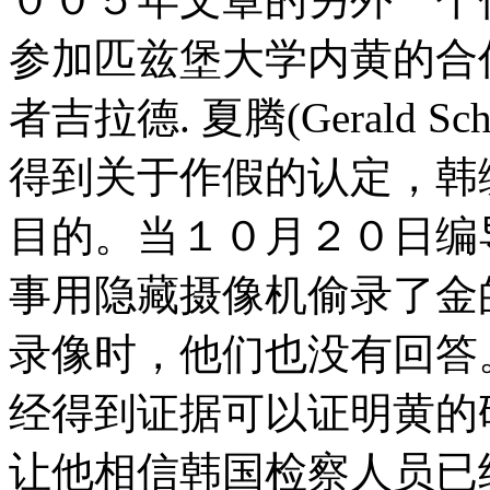
参加匹兹堡大学内黄的合
者吉拉德. 夏腾(Gerald S
得到关于作假的认定，韩
目的。当１０月２０日编
事用隐藏摄像机偷录了金
录像时，他们也没有回答
经得到证据可以证明黄的
让他相信韩国检察人员已