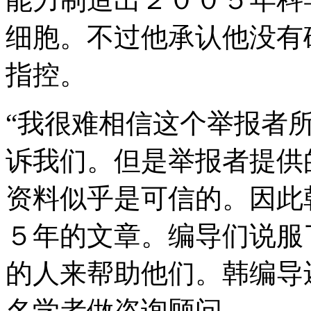
细胞。不过他承认他没有
指控。
“我很难相信这个举报者所
诉我们。但是举报者提供
资料似乎是可信的。因此
５年的文章。编导们说服
的人来帮助他们。韩编导
名学者做咨询顾问。