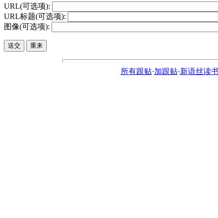
URL(可选项):
URL标题(可选项):
图像(可选项):
所有跟贴
·
加跟贴
·
新语丝读书论坛ht