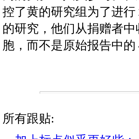
控了黄的研究组为了进行
的研究，他们从捐赠者中
胞，而不是原始报告中的
所有跟贴: