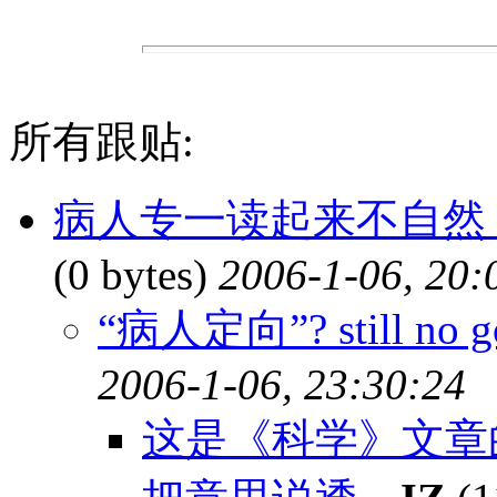
所有跟贴:
病人专一读起来不自然
(0 bytes)
2006-1-06, 20:
“病人定向”? still no g
2006-1-06, 23:30:24
这是《科学》文章