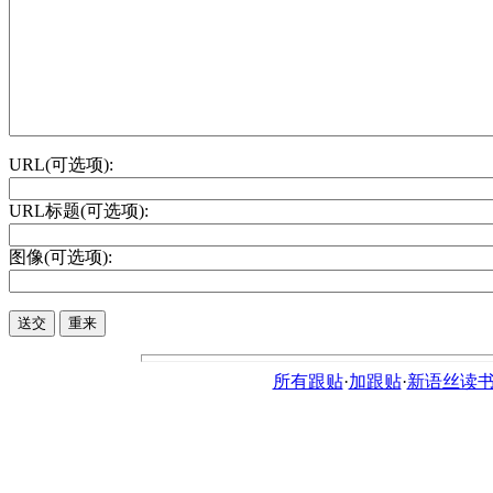
URL(可选项):
URL标题(可选项):
图像(可选项):
所有跟贴
·
加跟贴
·
新语丝读书论坛ht