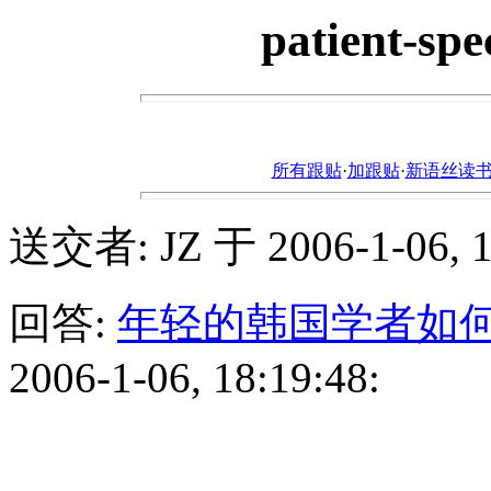
patient-s
所有跟贴
·
加跟贴
·
新语丝读书论坛ht
送交者: JZ 于 2006-1-06, 1
回答:
年轻的韩国学者如
2006-1-06, 18:19:48: