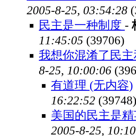
2005-8-25, 03:54:28
(
民主是一种制度
-
11:45:05
(39706)
我想你混淆了民主
8-25, 10:00:06
(396
有道理 (无内容)
16:22:52
(39748
美国的民主是精
2005-8-25, 10:10