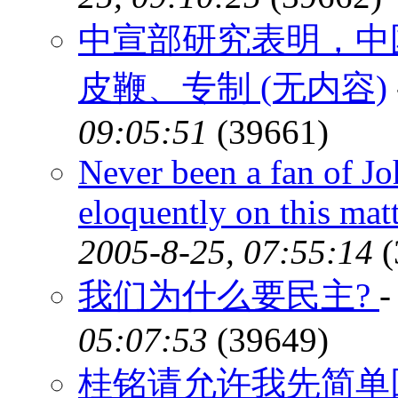
中宣部研究表明，中
皮鞭、专制 (无内容)
09:05:51
(39661)
Never been a fan of Jo
eloquently on this mat
2005-8-25, 07:55:14
(
我们为什么要民主?
05:07:53
(39649)
桂铭请允许我先简单