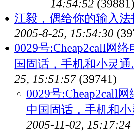
14:54:52
(39881
江毅，偶给你的输入法
2005-8-25, 15:54:30
(39
0029号:Cheap2call网络
国固话，手机和小灵通
25, 15:51:57
(39741)
0029号:Cheap2call网
中国固话，手机和小
2005-11-02, 15:17:24