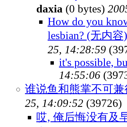
daxia
(0 bytes)
200
How do you know 
lesbian? (无内容
25, 14:28:59
(39
it's possible, b
14:55:06
(397
谁说鱼和熊掌不可兼
25, 14:09:52
(39726)
哎, 俺后悔没有及早