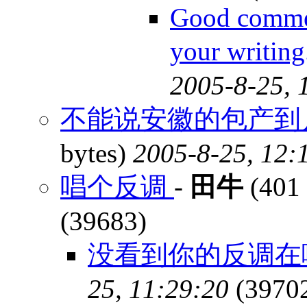
Good commen
your writi
2005-8-25, 
不能说安徽的包产到
bytes)
2005-8-25, 12:
唱个反调
-
田牛
(401 
(39683)
没看到你的反调在
25, 11:29:20
(3970