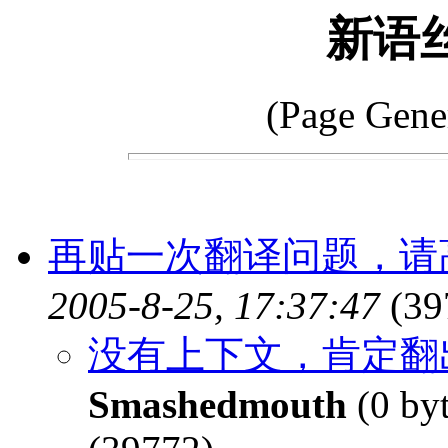
新语
(Page Gene
再贴一次翻译问题，请
2005-8-25, 17:37:47
(39
没有上下文，肯定翻出
Smashedmouth
(0 by