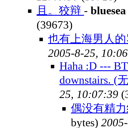
且。狡辩
-
bluesea
(39673)
也有上海男人的罗
2005-8-25, 10:06
Haha :D --- BT
downstairs. 
25, 10:07:39
(
偶没有精力
bytes)
2005-