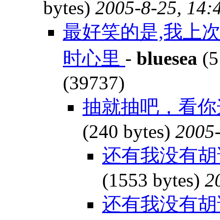
bytes)
2005-8-25, 14:
最好笑的是,我上
时心里
-
bluesea
(5
(39737)
抽就抽吧，看你
(240 bytes)
2005-
还有我没有胡
(1553 bytes)
2
还有我没有