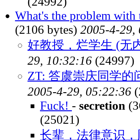
(24992)
What's the problem with
(2106 bytes)
2005-4-29,
好教授，烂学生 (无
29, 10:32:16
(24997)
ZT: 答虞崇庆同学
2005-4-29, 05:22:36
(
Fuck!
-
secretion
(3
(25021)
长辈，法律意识，