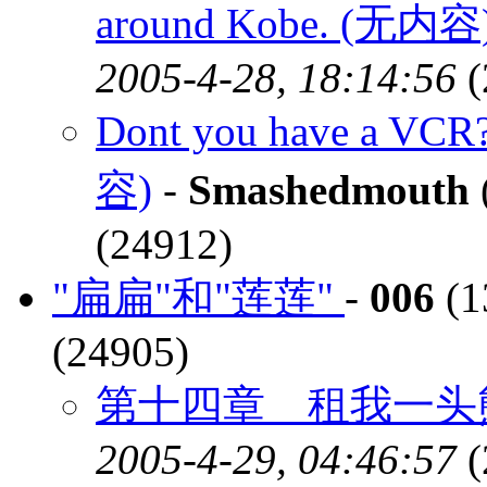
around Kobe. (无内容
2005-4-28, 18:14:56
(
Dont you have a VCR?
容)
-
Smashedmouth
(24912)
"扁扁"和"莲莲"
-
006
(1
(24905)
第十四章 租我一头熊
2005-4-29, 04:46:57
(