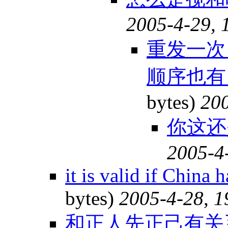
2005-4-29, 
重发一次
顺序也
bytes)
200
你这
2005-4
it is valid if China 
bytes)
2005-4-28, 1
和正人先正己有关