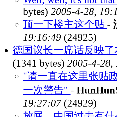
bytes)
2005-4-28, 19:
顶一下楼主这个贴
-
19:16:49
(24925)
德国议长一席话反映了
(1341 bytes)
2005-4-28,
"请一直在这里张贴
一次警告"
-
HunHun
19:27:07
(24929)
放屁，中国过去有什