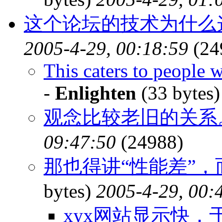
这个论坛的技术为什么
2005-4-29, 00:18:59
(24
This caters to people w
-
Enlighten
(33 bytes
观念比较老旧的关系
09:47:50
(24988)
那也得讲“性能差”，
bytes)
2005-4-29, 00:
xyx网站显示快