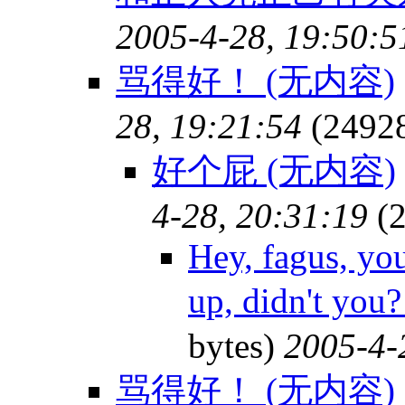
2005-4-28, 19:50:5
骂得好！ (无内容)
28, 19:21:54
(2492
好个屁 (无内容)
4-28, 20:31:19
(2
Hey, fagus, yo
up, didn't y
bytes)
2005-4-
骂得好！ (无内容)