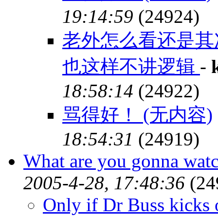
19:14:59
(24924)
老外怎么看还是其
也这样不讲逻辑
-
18:58:14
(24922)
骂得好！ (无内容)
18:54:31
(24919)
What are you gonna watc
2005-4-28, 17:48:36
(24
Only if Dr Buss kicks 