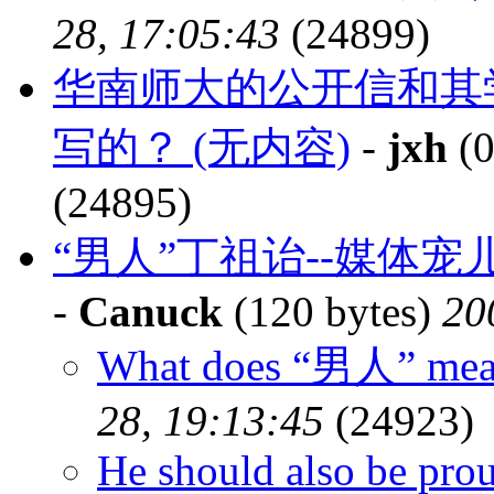
28, 17:05:43
(24899)
华南师大的公开信和其
写的？ (无内容)
-
jxh
(0
(24895)
“男人”丁祖诒--媒体宠
-
Canuck
(120 bytes)
20
What does “男人” me
28, 19:13:45
(24923)
He should also be prou