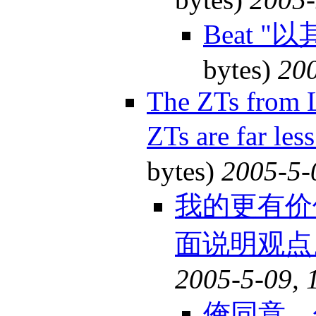
Beat 
bytes)
200
The ZTs from L
ZTs are far le
bytes)
2005-5-
我的更有价
面说明观点。
2005-5-09, 
俺同意，