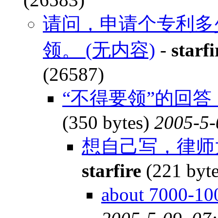
请问，申请个专利多
领。 (无内容)
-
starfi
(26587)
“不得要领”的回
(350 bytes)
2005-5-
想自己写，律师
starfire
(221 byt
about 7000-