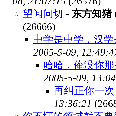
08, 21:07:15
(26576)
望闻问切
-
东方知猪
(26666)
中学是中学，汉学
2005-5-09, 12:49:4
哈哈，俺没你那
2005-5-09, 13:04
再纠正你一
13:36:21
(266