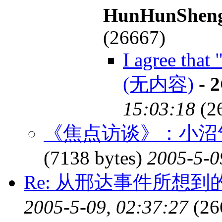
HunHunShen
(26667)
I agree that
(无内容)
-
2
15:03:18
(2
《焦点访谈》：小沼
(7138 bytes)
2005-5-0
Re: 从邢达事件所想到
2005-5-09, 02:37:27
(26