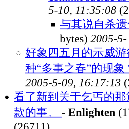
5-10, 11:35:08
(2
与其说自杀遗
bytes)
2005-5-
好象四五月的示威游
种“多事之春”的现象？
2005-5-09, 16:17:13
(
看了新到关于乞丐的那篇
款的事。
-
Enlighten
(1
(26711)