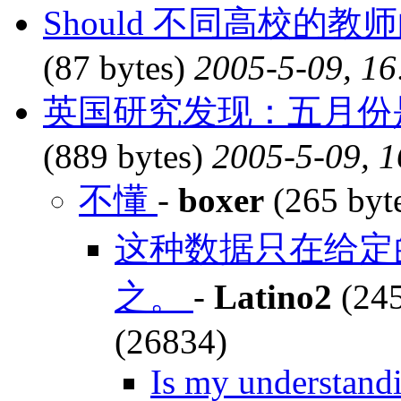
Should 不同高校的
(87 bytes)
2005-5-09, 16
英国研究发现：五月份是
(889 bytes)
2005-5-09, 1
不懂
-
boxer
(265 byt
这种数据只在给定
之。
-
Latino2
(245
(26834)
Is my understand