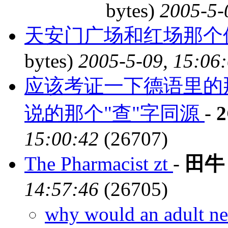
bytes)
2005-5-
天安门广场和红场那个
bytes)
2005-5-09, 15:06
应该考证一下德语里的
说的那个"查"字同源
-
2
15:00:42
(26707)
The Pharmacist zt
-
田牛
14:57:46
(26705)
why would an adult ne