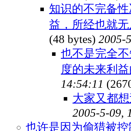
知识的不完备性
益，所经也就无
(48 bytes)
2005-5
也不是完全不
度的未来利
14:54:11
(267
大家又都
2005-5-09, 
也许是因为偷猎被控