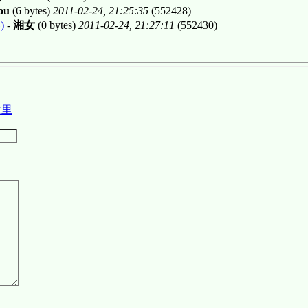
ou
(6 bytes)
2011-02-24, 21:25:35
(552428)
)
-
湘女
(0 bytes)
2011-02-24, 21:27:11
(552430)
这里