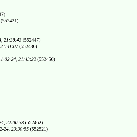
37)
(552421)
, 21:38:43
(552447)
 21:31:07
(552436)
1-02-24, 21:43:22
(552450)
24, 22:00:38
(552462)
2-24, 23:30:55
(552521)