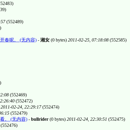
52483)
39)
:57
(552489)
)
春呢。 (无内容)
-
湘女
(0 bytes)
2011-02-25, 07:18:08
(552585)
)
22:08
(552469)
22:26:40
(552472)
)
2011-02-24, 22:29:17
(552474)
36:15
(552479)
。 (无内容)
-
bullrider
(0 bytes)
2011-02-24, 22:30:51
(552475)
(552476)