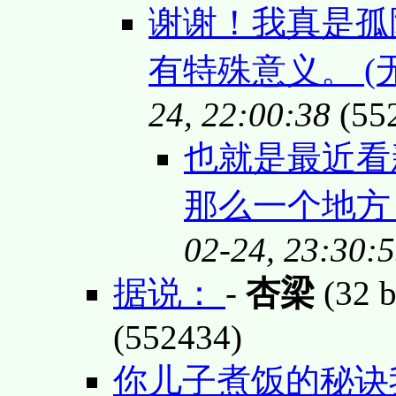
谢谢！我真是孤
有特殊意义。 (
24, 22:00:38
(55
也就是最近看
那么一个地方 
02-24, 23:30:
据说：
-
杏梁
(32 b
(552434)
你儿子煮饭的秘诀