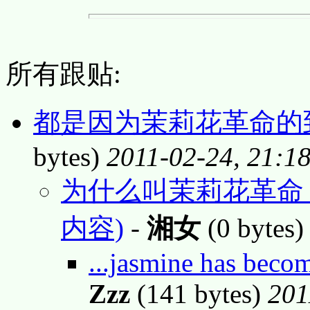
所有跟贴:
都是因为茉莉花革命的到
bytes)
2011-02-24, 21:1
为什么叫茉莉花革命
内容)
-
湘女
(0 bytes
...jasmine has becom
Zzz
(141 bytes)
201