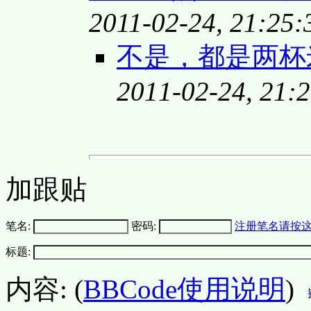
2011-02-24, 21:25:
不是，都是两杯米
2011-02-24, 21:
加跟贴
笔名:
密码:
注册笔名请按
标题:
内容: (
BBCode使用说明
)