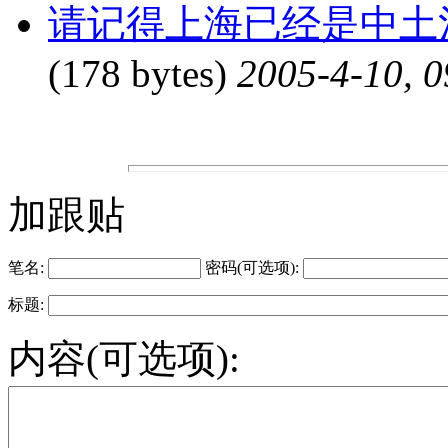
请记得上海已经是中土
(178 bytes)
2005-4-10, 0
加跟贴
笔名:
密码(可选项):
标题:
内容(可选项):