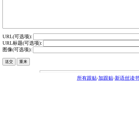
URL(可选项):
URL标题(可选项):
图像(可选项):
所有跟贴
·
加跟贴
·
新语丝读书论坛ht