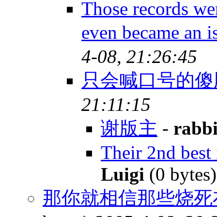
Those records we
even became an i
4-08, 21:26:45
只会喊口号的傻
21:11:15
谢版主
-
rabbi
Their 2nd best 
Luigi
(0 bytes
那你就相信那些烧死