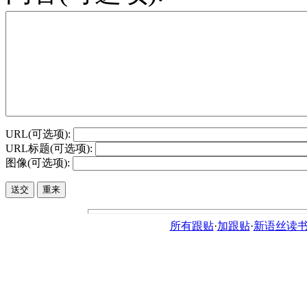
URL(可选项):
URL标题(可选项):
图像(可选项):
所有跟贴
·
加跟贴
·
新语丝读书论坛ht