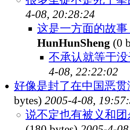
4-08, 20:28:24
这是一方面的故事
HunHunSheng
(0 
不承认就等于没
4-08, 22:22:02
好像是封了在中国恶贯
bytes)
2005-4-08, 19:57
说不定也有被义和团
(180 bytes)
2005-4-08