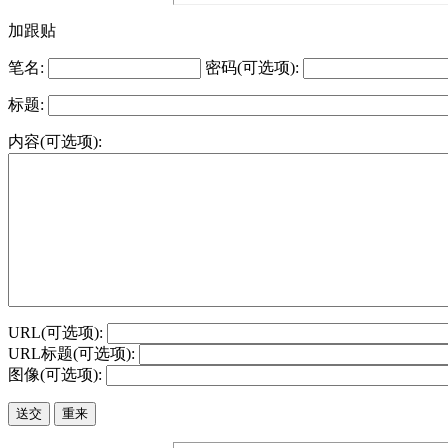
加跟贴
笔名:
密码(可选项):
标题:
内容(可选项):
URL(可选项):
URL标题(可选项):
图像(可选项):