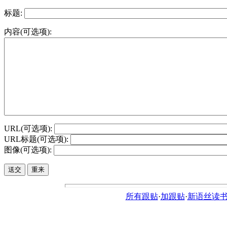
标题:
内容(可选项):
URL(可选项):
URL标题(可选项):
图像(可选项):
所有跟贴
·
加跟贴
·
新语丝读书论坛ht