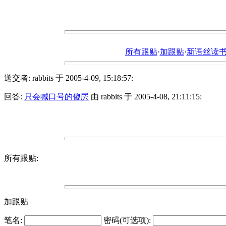
所有跟贴
·
加跟贴
·
新语丝读书论坛ht
送交者: rabbits 于 2005-4-09, 15:18:57:
回答:
只会喊口号的傻屄
由 rabbits 于 2005-4-08, 21:11:15:
所有跟贴:
加跟贴
笔名:
密码(可选项):