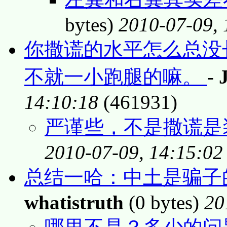
bytes)
2010-07-09, 
你撒谎的水平怎么总没
不就一小跑腿的嘛。
-
14:10:18
(461931)
严谨些，不是撒谎是装
2010-07-09, 14:15:02
总结一哈：中土是骗子的
whatistruth
(0 bytes)
20