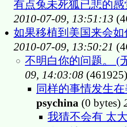
有点兔未死狐已悲的感觉
2010-07-09, 13:51:13
(4
如果移植到美国来会如
2010-07-09, 13:50:21
(4
不明白你的问题。 (
09, 14:03:08
(461925
同样的事情发生在美
psychina
(0 bytes)
我猜不会有 太