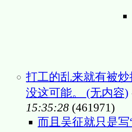
打工的乱来就有被炒
没这可能。 (无内容)
15:35:28
(461971)
而且吴征就只是写