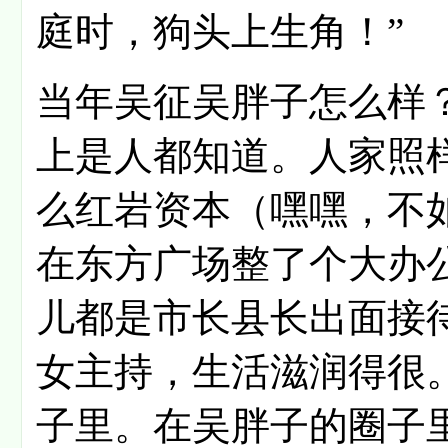
庭时，狗头上生角！”
当年吴征吴胖子怎么样
上是人都知道。人家照
么红岩资本（嘿嘿，不如
在东方广场整了个大办
儿都是市长县长出面接
女主持，生活滋润得很
子里。在吴胖子的圈子