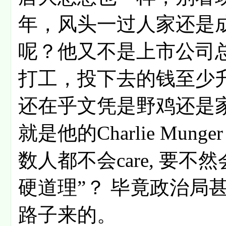
年，风头一过人家还是
呢？他又不是上市公司
打工，投下去的钱至少升
还在乎文凭是野鸡还是家鸡？陈
就是他的Charlie Mu
数人都不会care, 要
硬道理”？ 毕竟政治局
路子来的。