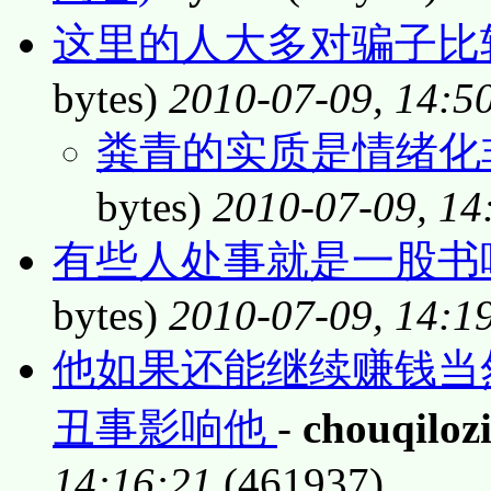
这里的人大多对骗子比
bytes)
2010-07-09, 14:5
粪青的实质是情绪化非
bytes)
2010-07-09, 14
有些人处事就是一股书味
bytes)
2010-07-09, 14:1
他如果还能继续赚钱当
丑事影响他
-
chouqiloz
14:16:21
(461937)