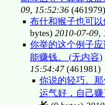
09, 15:52:36
(461979
布什和猴子也可以做
bytes)
2010-07-09, 
你举的这个例子应
能赚钱。 (无内容)
15:54:47
(461981)
你说的轻巧。那
运气好，自己赚了