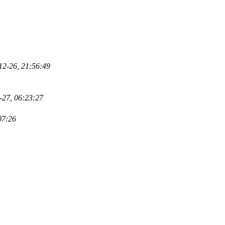
12-26, 21:56:49
-27, 06:23:27
07:26