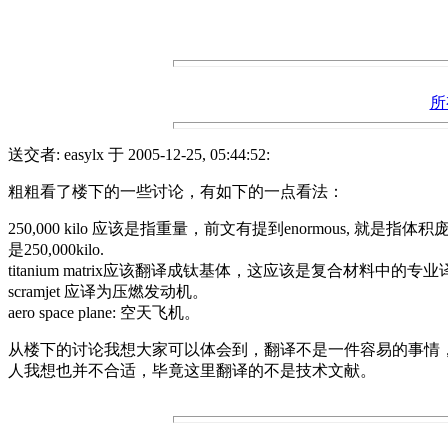
所
送交者: easylx 于 2005-12-25, 05:44:52:
粗粗看了楼下的一些讨论，有如下的一点看法：
250,000 kilo 应该是指重量，前文有提到enormous, 
是250,000kilo.
titanium matrix应该翻译成钛基体，这应该是复合材料中的专
scramjet 应译为压燃发动机。
aero space plane: 空天飞机。
从楼下的讨论我想大家可以体会到，翻译不是一件容易的事情
人我想也并不合适，毕竟这里翻译的不是技术文献。