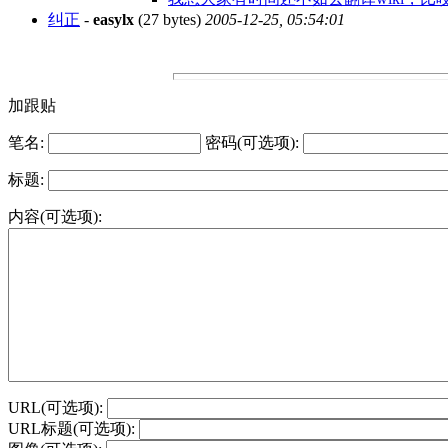
纠正
-
easylx
(27 bytes)
2005-12-25, 05:54:01
加跟贴
笔名:
密码(可选项):
标题:
内容(可选项):
URL(可选项):
URL标题(可选项):