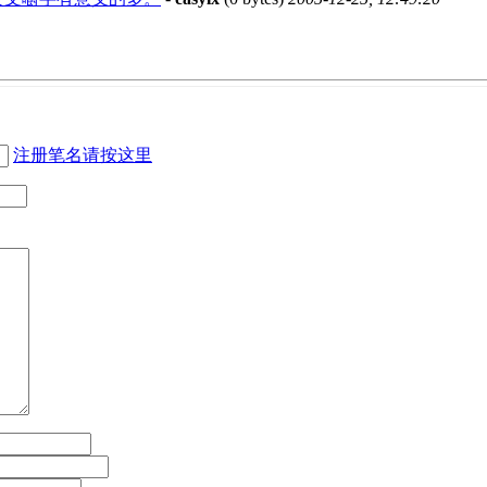
注册笔名请按这里