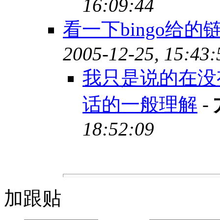
16:09:44
看一下bingo给
2005-12-25, 15:43:
我只是说的在没
话的一般理解
-
18:52:09
加跟贴