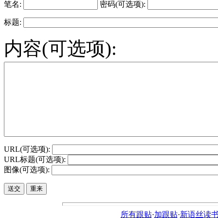
笔名:
密码(可选项):
标题:
内容(可选项):
URL(可选项):
URL标题(可选项):
图像(可选项):
所有跟贴
·
加跟贴
·
新语丝读书论坛ht