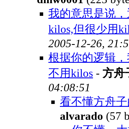
我的意思是说，
kilos,但很少用k
2005-12-26, 21:
根据你的逻辑，
不用kilos
-
方舟
04:08:51
看不懂方舟子
alvarado
(57 b