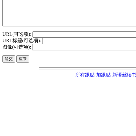
URL(可选项):
URL标题(可选项):
图像(可选项):
所有跟贴
·
加跟贴
·
新语丝读书论坛ht