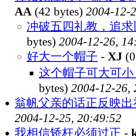
AA
(42 bytes)
2004-12-2
冲破五四礼教，追求
bytes)
2004-12-26, 14
好大一个帽子
-
XJ
(0
这个帽子可大可小
bytes)
2004-12-26, 
翁帆父亲的话正反映出
2004-12-25, 20:49:52
我相信矫枉必须过正
-