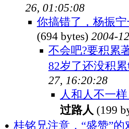
26, 01:05:08
你搞错了，杨振宁
(694 bytes)
2004-12
不会吧?要积累
82岁了还没积累
27, 16:20:28
人和人不一样
过路人
(199 b
桂铭兄注意，“盛赞”的对