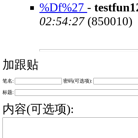
%Df%27
-
testfun
02:54:27
(850010)
加跟贴
笔名:
密码(可选项):
标题:
内容(可选项):