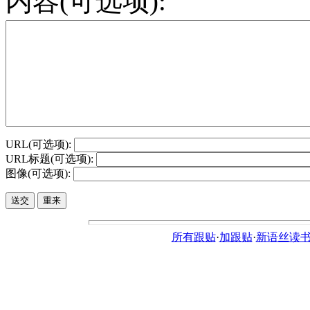
内容(可选项):
URL(可选项):
URL标题(可选项):
图像(可选项):
所有跟贴
·
加跟贴
·
新语丝读书论坛ht