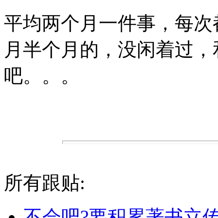
平均两个月一件事，每次
月半个月的，没闲着过，
吧。。。
所有跟贴:
不会吧?要积累著书立传