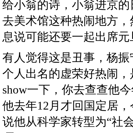
给小翁的诗，小翁进京的
去美术馆这种热闹地方，
息说可能还要一起出席元
有人觉得这是丑事，杨振
个人出名的虚荣好热闹，
show一下，你去查查他今
他去年12月才回国定居
说他从科学家转型为“社