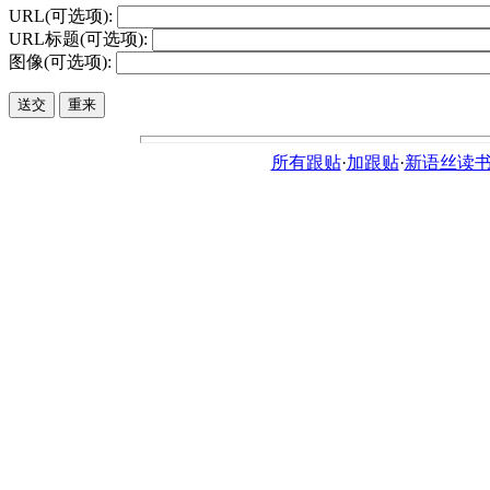
URL(可选项):
URL标题(可选项):
图像(可选项):
所有跟贴
·
加跟贴
·
新语丝读书论坛ht