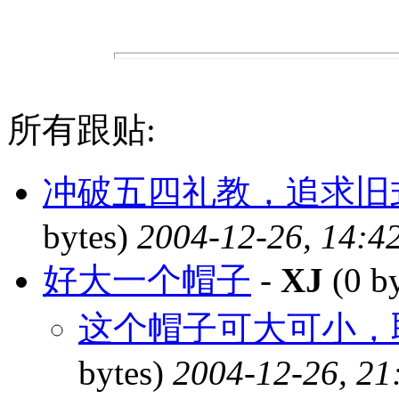
所有跟贴:
冲破五四礼教，追求旧
bytes)
2004-12-26, 14:4
好大一个帽子
-
XJ
(0 b
这个帽子可大可小，
bytes)
2004-12-26, 21