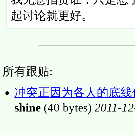
起讨论就更好。
所有跟贴:
冲突正因为各人的底线
shine
(40 bytes)
2011-12