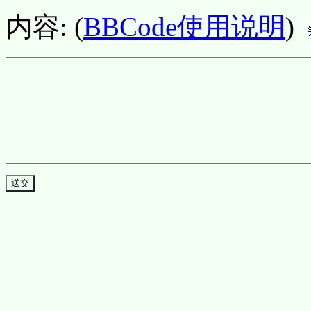
内容: (
BBCode使用说明
)