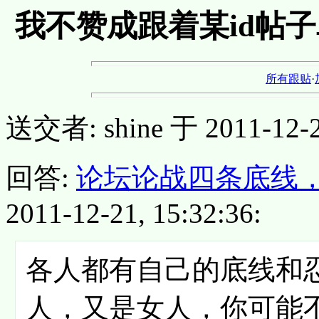
我不赞成跟着某id帖
所有跟贴
·
送交者: shine 于 2011-12-21
回答:
论坛论战四条底线
2011-12-21, 15:32:36:
各人都有自己的底线和
人，又是女人，你可能