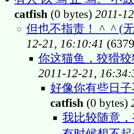
catfish
(0 bytes)
2011-12
但也不指责！ ^_^ (
12-21, 16:10:41
(6379
你这猫鱼，狡猾狡猾
2011-12-21, 16:34:
好像你有些日子不
catfish
(0 bytes)
我比较随意，
有时候想不