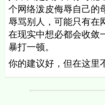
个网络泼皮侮辱自己的
辱骂别人，可能只有在
在现实中想必都会收敛
暴打一顿。
你的建议好，但在这里