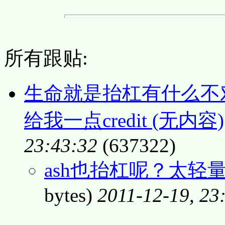
所有跟贴:
生命就是抬杠有什么不
给我一点credit (无内容)
23:43:32
(637322)
ash也抬杠呢？太轻量
bytes)
2011-12-19, 23