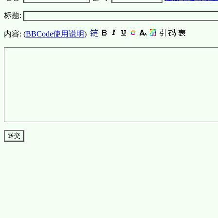
标题:
内容: (
BBCode使用说明
)