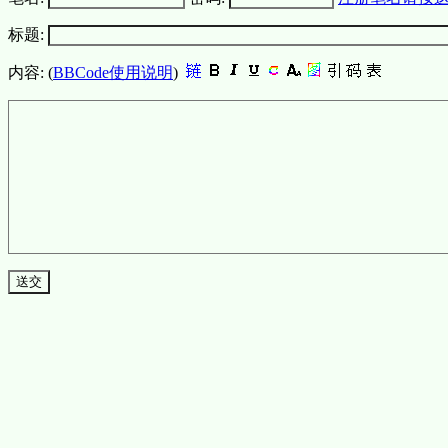
标题:
内容: (
BBCode使用说明
)