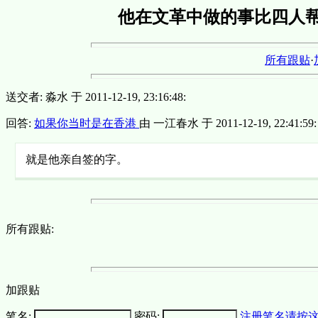
他在文革中做的事比四人
所有跟贴
·
送交者: 淼水 于 2011-12-19, 23:16:48:
回答:
如果你当时是在香港
由 一江春水 于 2011-12-19, 22:41:59:
就是他亲自签的字。
所有跟贴:
加跟贴
笔名:
密码:
注册笔名请按