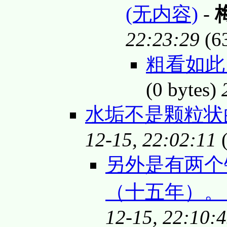
(无内容)
-
22:23:29
(6
粗看如此
(0 bytes)
水垢不是颗粒
12-15, 22:02:11
(
另外是有两个
（十五年）。 
12-15, 22:10: