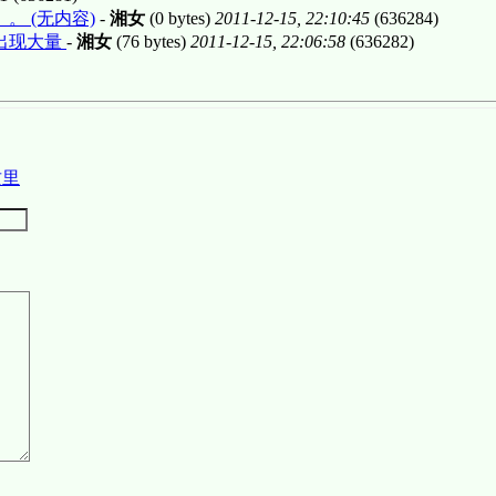
 (无内容)
-
湘女
(0 bytes)
2011-12-15, 22:10:45
(636284)
出现大量
-
湘女
(76 bytes)
2011-12-15, 22:06:58
(636282)
这里