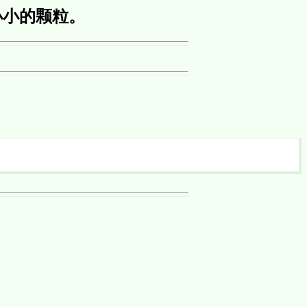
小小的颗粒。