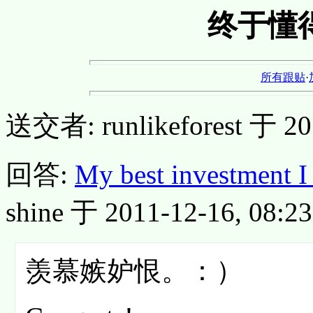
终于懂
所有跟贴
·
送交者: runlikeforest 于 201
回答:
My best investment I 
shine 于 2011-12-16, 08:23
羡慕嫉妒恨。：）