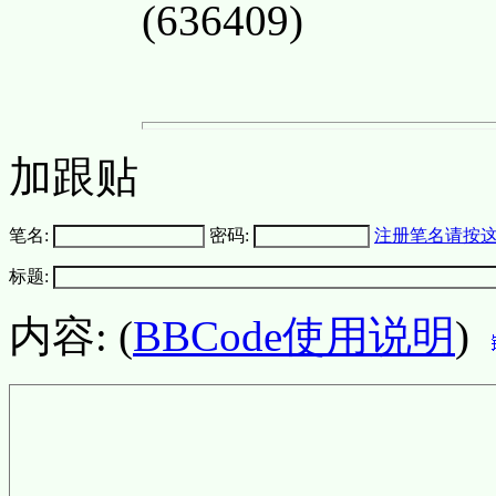
(636409)
加跟贴
笔名:
密码:
注册笔名请按
标题:
内容: (
BBCode使用说明
)