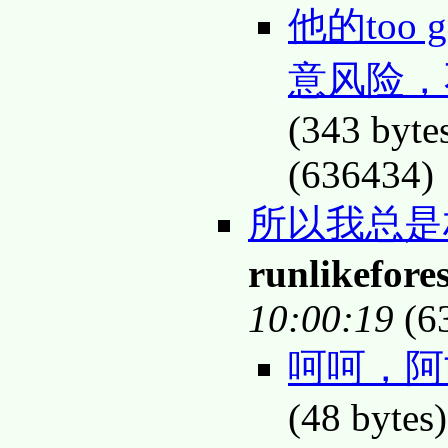
他的too g
意风险，
(343 byte
(636434)
所以我总是
runlikefores
10:00:19
(6
呵呵，阿
(48 bytes